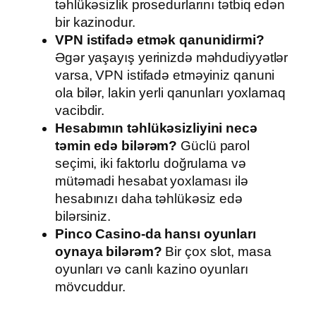
təhlükəsizlik prosedurlarını tətbiq edən
bir kazinodur.
VPN istifadə etmək qanunidirmi?
Əgər yaşayış yerinizdə məhdudiyyətlər
varsa, VPN istifadə etməyiniz qanuni
ola bilər, lakin yerli qanunları yoxlamaq
vacibdir.
Hesabımın təhlükəsizliyini necə
təmin edə bilərəm?
Güclü parol
seçimi, iki faktorlu doğrulama və
mütəmadi hesabat yoxlaması ilə
hesabınızı daha təhlükəsiz edə
bilərsiniz.
Pinco Casino-da hansı oyunları
oynaya bilərəm?
Bir çox slot, masa
oyunları və canlı kazino oyunları
mövcuddur.