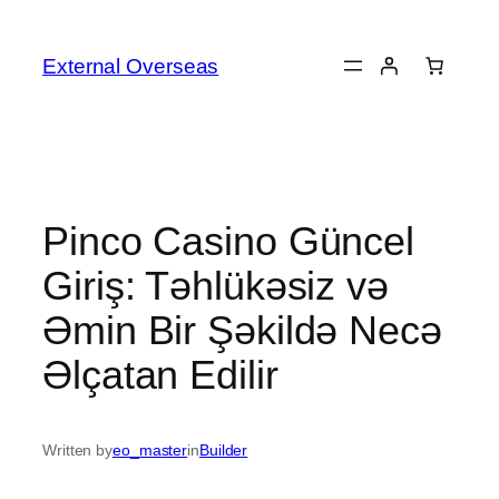
Skip
to
External Overseas
content
Pinco Casino Güncel
Giriş: Təhlükəsiz və
Əmin Bir Şəkildə Necə
Əlçatan Edilir
Written by
eo_master
in
Builder