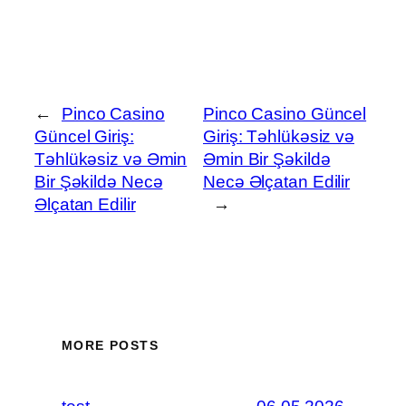
←
Pinco Casino
Pinco Casino Güncel
Güncel Giriş:
Giriş: Təhlükəsiz və
Təhlükəsiz və Əmin
Əmin Bir Şəkildə
Bir Şəkildə Necə
Necə Əlçatan Edilir
Əlçatan Edilir
→
MORE POSTS