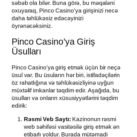
səbəb ola bilər. Buna görə, bu məqaləni
oxuyaraq, Pinco Casino’ya girişinizi necə
daha təhlükəsiz edəcəyinizi
öyrənəcəksiniz.
Pinco Casino’ya Giriş
Üsulları
Pinco Casino’ya giriş etmək üçün bir neçə
üsul var. Bu üsuların hər biri, istifadəçilərin
öz rahatlığına və təhlükəsizliyinə uyğun
müxtəlif imkanlar təqdim edir. Aşağıda, bu
üsulları və onların xüsusiyyətlərini təqdim
edirik:
Rəsmi Veb Saytı:
Kazinonun rəsmi
web səhifəsi vasitəsilə giriş etmək ən
etibarlı yoldur. Burada mütəmadi