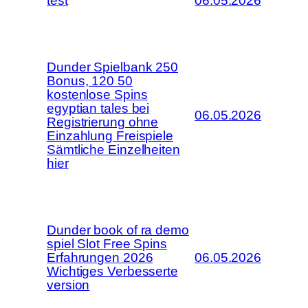
test
06.05.2026
Dunder Spielbank 250
Bonus, 120 50
kostenlose Spins
egyptian tales bei
06.05.2026
Registrierung ohne
Einzahlung Freispiele
Sämtliche Einzelheiten
hier
Dunder book of ra demo
spiel Slot Free Spins
Erfahrungen 2026
06.05.2026
Wichtiges Verbesserte
version