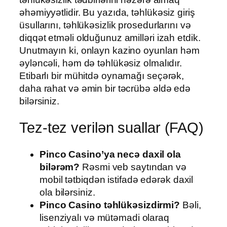
əhəmiyyətlidir. Bu yazıda, təhlükəsiz giriş
üsullarını, təhlükəsizlik prosedurlarını və
diqqət etməli olduğunuz amilləri izah etdik.
Unutmayın ki, onlayn kazino oyunları həm
əyləncəli, həm də təhlükəsiz olmalıdır.
Etibarlı bir mühitdə oynamağı seçərək,
daha rahat və əmin bir təcrübə əldə edə
bilərsiniz.
Tez-tez verilən suallar (FAQ)
Pinco Casino’ya necə daxil ola
bilərəm?
Rəsmi veb saytından və
mobil tətbiqdən istifadə edərək daxil
ola bilərsiniz.
Pinco Casino təhlükəsizdirmi?
Bəli,
lisenziyalı və mütəmadi olaraq