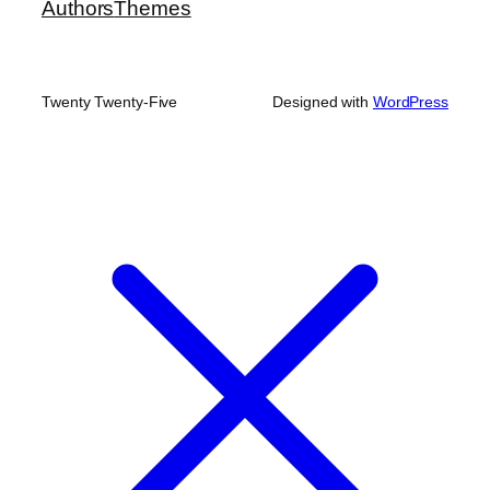
Authors
Themes
Twenty Twenty-Five
Designed with
WordPress