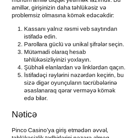
amillər, girişinizin daha təhlükəsiz və
problemsiz olmasına kömək edəcəkdir:
Kassanı yalnız rəsmi veb saytından
istifadə edin.
Parollara güclü və unikal şifrələr seçin.
Mütəmadi olaraq hesab
təhlükəsizliyinizi yoxlayın.
Şübhəli elanlardan və linklərdən qaçın.
İstifadəçi rəylərini nəzərdən keçirin, bu
sizə digər oyunçuların təcrübələrinə
əsaslanaraq qərar verməyə kömək
edə bilər.
Nəticə
Pinco Casino’ya giriş etmədən əvvəl,
təhlükəsizlik tədbirlərini nəzərə almaq