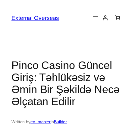
Skip
to
External Overseas
content
Pinco Casino Güncel
Giriş: Təhlükəsiz və
Əmin Bir Şəkildə Necə
Əlçatan Edilir
Written by
eo_master
in
Builder