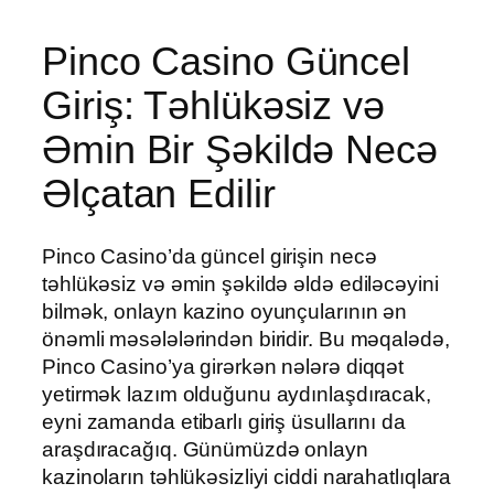
Pinco Casino Güncel
Giriş: Təhlükəsiz və
Əmin Bir Şəkildə Necə
Əlçatan Edilir
Pinco Casino’da güncel girişin necə
təhlükəsiz və əmin şəkildə əldə ediləcəyini
bilmək, onlayn kazino oyunçularının ən
önəmli məsələlərindən biridir. Bu məqalədə,
Pinco Casino’ya girərkən nələrə diqqət
yetirmək lazım olduğunu aydınlaşdıracak,
eyni zamanda etibarlı giriş üsullarını da
araşdıracağıq. Günümüzdə onlayn
kazinoların təhlükəsizliyi ciddi narahatlıqlara