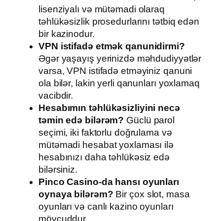
lisenziyalı və mütəmadi olaraq
təhlükəsizlik prosedurlarını tətbiq edən
bir kazinodur.
VPN istifadə etmək qanunidirmi?
Əgər yaşayış yerinizdə məhdudiyyətlər
varsa, VPN istifadə etməyiniz qanuni
ola bilər, lakin yerli qanunları yoxlamaq
vacibdir.
Hesabımın təhlükəsizliyini necə
təmin edə bilərəm?
Güclü parol
seçimi, iki faktorlu doğrulama və
mütəmadi hesabat yoxlaması ilə
hesabınızı daha təhlükəsiz edə
bilərsiniz.
Pinco Casino-da hansı oyunları
oynaya bilərəm?
Bir çox slot, masa
oyunları və canlı kazino oyunları
mövcuddur.