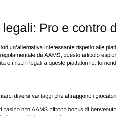
egali: Pro e contro d
ori un’alternativa interessante rispetto alle piat
i regolamentate da AAMS, questo articolo esplora
e i rischi legati a queste piattaforme, fornendo
rci diversi vantaggi che attraggono i giocatori.
i casino non AAMS offrono bonus di benvenuto 