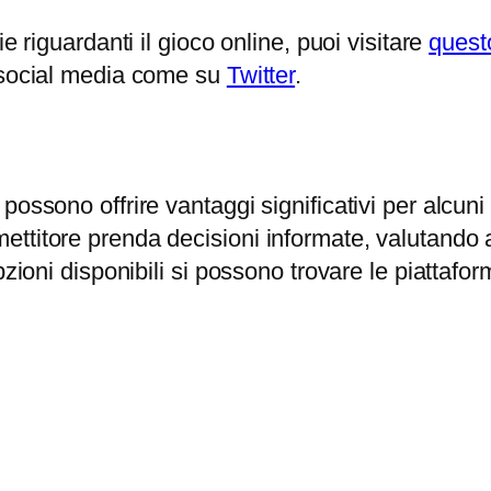
e riguardanti il gioco online, puoi visitare
questo
i social media come su
Twitter
.
possono offrire vantaggi significativi per alcun
ttitore prenda decisioni informate, valutando a
zioni disponibili si possono trovare le piattafor