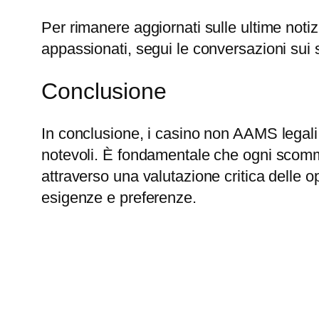
Per rimanere aggiornati sulle ultime notizi
appassionati, segui le conversazioni su
Conclusione
In conclusione, i casino non AAMS legali 
notevoli. È fondamentale che ogni scomme
attraverso una valutazione critica delle op
esigenze e preferenze.