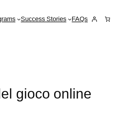
grams
Success Stories
FAQs
el gioco online