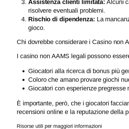
Assistenza clienti limitata:
Alcuni c
risolvere eventuali problemi.
Rischio di dipendenza:
La mancanza
gioco.
Chi dovrebbe considerare i Casino non
I casino non AAMS legali possono essere un
Giocatori alla ricerca di bonus più ge
Coloro che amano provare giochi nuov
Giocatori con esperienze pregresse n
È importante, però, che i giocatori facci
recensioni online e la reputazione della 
Risorse utili per maggiori informazioni