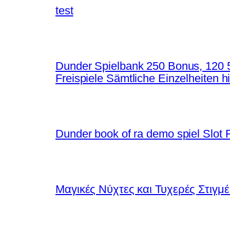
test
Dunder Spielbank 250 Bonus, 120 5
Freispiele Sämtliche Einzelheiten h
Dunder book of ra demo spiel Slot 
Μαγικές Νύχτες και Τυχερές Στιγμ