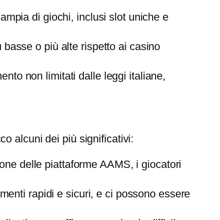
mpia di giochi, inclusi slot uniche e
asse o più alte rispetto ai casino
o non limitati dalle leggi italiane,
alcuni dei più significativi:
ne delle piattaforme AAMS, i giocatori
ti rapidi e sicuri, e ci possono essere