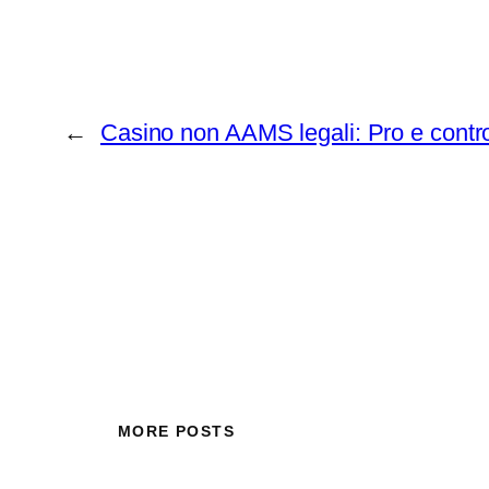
←
Casino non AAMS legali: Pro e contro
MORE POSTS