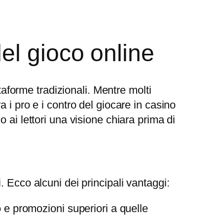
el gioco online
taforme tradizionali. Mentre molti
 i pro e i contro del giocare in casino
 ai lettori una visione chiara prima di
 Ecco alcuni dei principali vantaggi:
e promozioni superiori a quelle