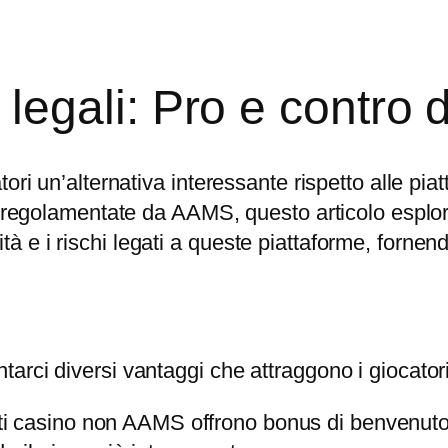
egali: Pro e contro d
ori un’alternativa interessante rispetto alle piat
i regolamentate da AAMS, questo articolo esplora
e i rischi legati a queste piattaforme, fornendo
rci diversi vantaggi che attraggono i giocatori.
i casino non AAMS offrono bonus di benvenuto 