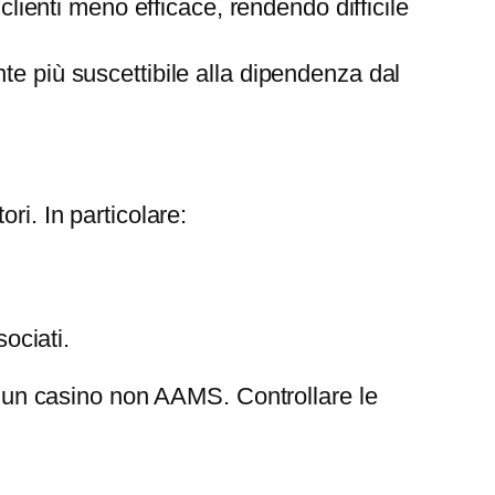
ienti meno efficace, rendendo difficile
 più suscettibile alla dipendenza dal
ri. In particolare:
ociati.
 a un casino non AAMS. Controllare le