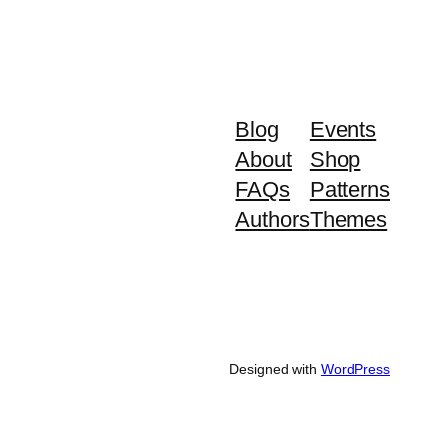
Blog
Events
About
Shop
FAQs
Patterns
Authors
Themes
Designed with
WordPress