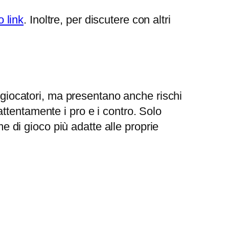
 link
. Inoltre, per discutere con altri
i giocatori, ma presentano anche rischi
ttentamente i pro e i contro. Solo
me di gioco più adatte alle proprie