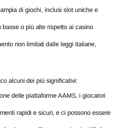
mpia di giochi, inclusi slot uniche e
asse o più alte rispetto ai casino
o non limitati dalle leggi italiane,
alcuni dei più significativi:
ne delle piattaforme AAMS, i giocatori
ti rapidi e sicuri, e ci possono essere