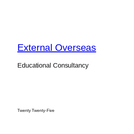
External Overseas
Educational Consultancy
Twenty Twenty-Five