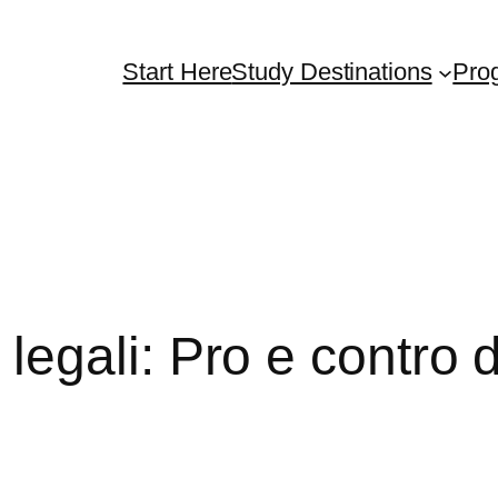
Start Here
Study Destinations
Pro
egali: Pro e contro d