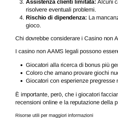
Assistenza clienti limitata:
Alcuni c
risolvere eventuali problemi.
Rischio di dipendenza:
La mancanza
gioco.
Chi dovrebbe considerare i Casino non
I casino non AAMS legali possono essere un
Giocatori alla ricerca di bonus più ge
Coloro che amano provare giochi nuov
Giocatori con esperienze pregresse n
È importante, però, che i giocatori facci
recensioni online e la reputazione della 
Risorse utili per maggiori informazioni