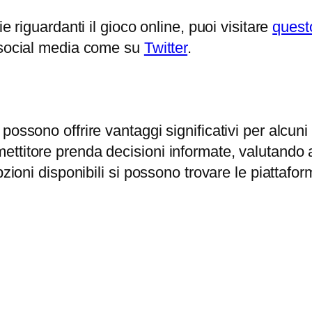
e riguardanti il gioco online, puoi visitare
questo
i social media come su
Twitter
.
possono offrire vantaggi significativi per alcun
ttitore prenda decisioni informate, valutando a
zioni disponibili si possono trovare le piattafor