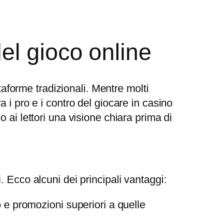
el gioco online
taforme tradizionali. Mentre molti
 i pro e i contro del giocare in casino
 ai lettori una visione chiara prima di
 Ecco alcuni dei principali vantaggi:
e promozioni superiori a quelle