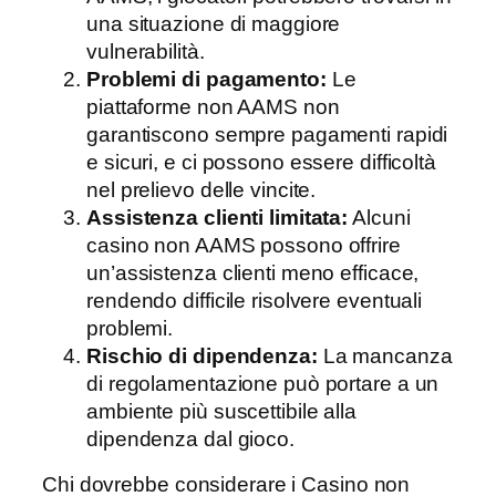
una situazione di maggiore
vulnerabilità.
Problemi di pagamento:
Le
piattaforme non AAMS non
garantiscono sempre pagamenti rapidi
e sicuri, e ci possono essere difficoltà
nel prelievo delle vincite.
Assistenza clienti limitata:
Alcuni
casino non AAMS possono offrire
un’assistenza clienti meno efficace,
rendendo difficile risolvere eventuali
problemi.
Rischio di dipendenza:
La mancanza
di regolamentazione può portare a un
ambiente più suscettibile alla
dipendenza dal gioco.
Chi dovrebbe considerare i Casino non