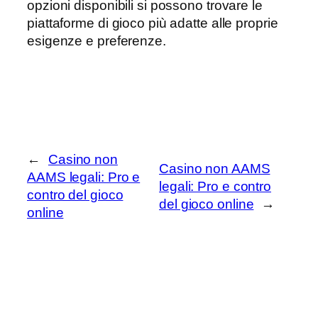
opzioni disponibili si possono trovare le
piattaforme di gioco più adatte alle proprie
esigenze e preferenze.
←
Casino non
Casino non AAMS
AAMS legali: Pro e
legali: Pro e contro
contro del gioco
del gioco online
→
online