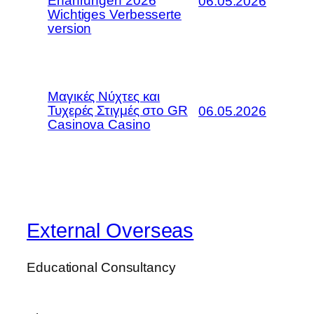
Erfahrungen 2026
06.05.2026
Wichtiges Verbesserte
version
Μαγικές Νύχτες και
Τυχερές Στιγμές στο GR
06.05.2026
Casinova Casino
External Overseas
Educational Consultancy