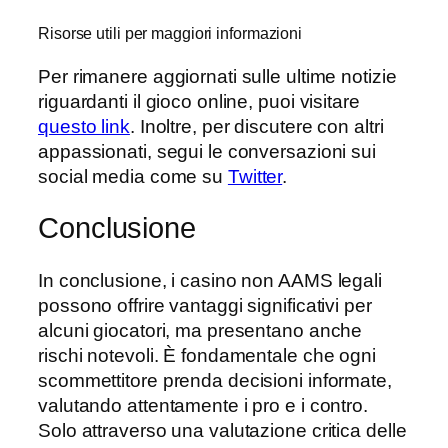
Risorse utili per maggiori informazioni
Per rimanere aggiornati sulle ultime notizie
riguardanti il gioco online, puoi visitare
questo link
. Inoltre, per discutere con altri
appassionati, segui le conversazioni sui
social media come su
Twitter
.
Conclusione
In conclusione, i casino non AAMS legali
possono offrire vantaggi significativi per
alcuni giocatori, ma presentano anche
rischi notevoli. È fondamentale che ogni
scommettitore prenda decisioni informate,
valutando attentamente i pro e i contro.
Solo attraverso una valutazione critica delle