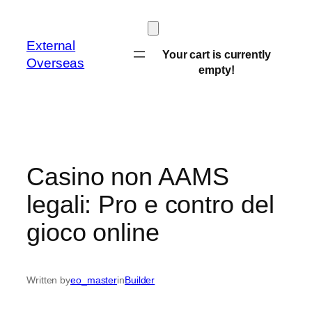
Skip
to
External
content
Your cart is currently
Overseas
empty!
Casino non AAMS
legali: Pro e contro del
gioco online
Written by
eo_master
in
Builder