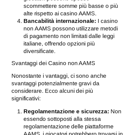
scommettere somme più basse o più
alte rispetto ai casino AAMS.
Bancabilità internazionale:
I casino
non AAMS possono utilizzare metodi
di pagamento non limitati dalle leggi
italiane, offrendo opzioni più
diversificate.
Svantaggi dei Casino non AAMS
Nonostante i vantaggi, ci sono anche
svantaggi potenzialmente gravi da
considerare. Ecco alcuni dei più
significativi:
Regolamentazione e sicurezza:
Non
essendo sottoposti alla stessa
regolamentazione delle piattaforme
AAMS, i giocatori potrebbero trovarsi in