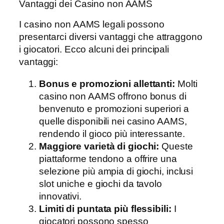
Vantaggi dei Casino non AAMS
I casino non AAMS legali possono
presentarci diversi vantaggi che attraggono
i giocatori. Ecco alcuni dei principali
vantaggi:
Bonus e promozioni allettanti:
Molti
casino non AAMS offrono bonus di
benvenuto e promozioni superiori a
quelle disponibili nei casino AAMS,
rendendo il gioco più interessante.
Maggiore varietà di giochi:
Queste
piattaforme tendono a offrire una
selezione più ampia di giochi, inclusi
slot uniche e giochi da tavolo
innovativi.
Limiti di puntata più flessibili:
I
giocatori possono spesso