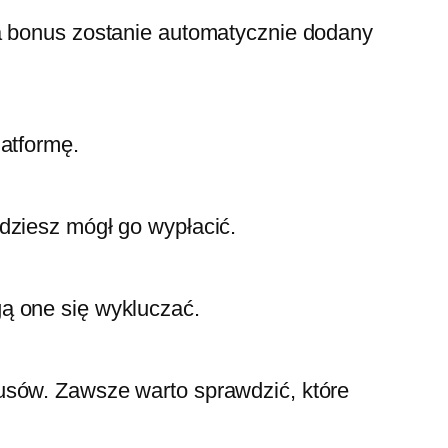
 a bonus zostanie automatycznie dodany
atformę.
dziesz mógł go wypłacić.
ą one się wykluczać.
usów. Zawsze warto sprawdzić, które