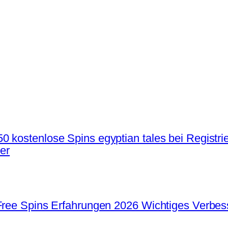
0 kostenlose Spins egyptian tales bei Registr
ier
Free Spins Erfahrungen 2026 Wichtiges Verbes