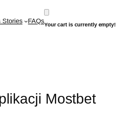
 Stories
FAQs
Your cart is currently empty!
ikacji Mostbet