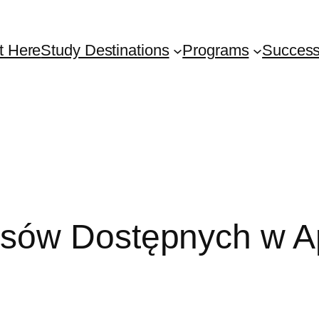
t Here
Study Destinations
Programs
Success
sów Dostępnych w Apl