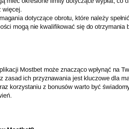
 mieć określone limity dotyczące wypłat, co o
 więcej.
magania dotyczące obrotu, które należy spełni
ości mogą nie kwalifikować się do otrzymania
likacji Mostbet może znacząco wpłynąć na Tw
 zasad ich przyznawania jest kluczowe dla mak
ji oraz korzystaniu z bonusów warto być świad
wień.