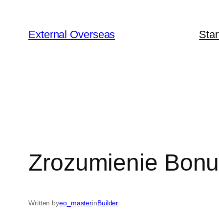
Skip
to
External Overseas
Star
content
Zrozumienie Bonu
Written by
eo_master
in
Builder