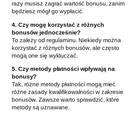
razy musisz zagrać wartość bonusu, zanim
będziesz mógł go wypłacić.
4. Czy mogę korzystać z różnych
bonusów jednocześnie?
To zależy od regulaminu. Niekiedy można
korzystać z różnych bonusów, ale często
mogą one się wykluczać.
5. Czy metody płatności wpływają na
bonusy?
Tak, różne metody płatności mogą mieć
różne zasady kwalifikowalności w zakresie
bonusów. Zawsze warto sprawdzić, które
metody są uznawane.