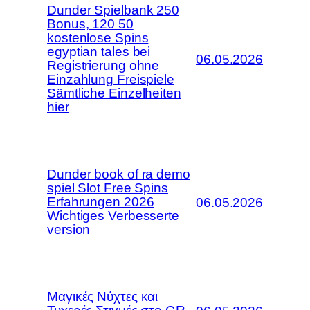
Dunder Spielbank 250
Bonus, 120 50
kostenlose Spins
egyptian tales bei
06.05.2026
Registrierung ohne
Einzahlung Freispiele
Sämtliche Einzelheiten
hier
Dunder book of ra demo
spiel Slot Free Spins
Erfahrungen 2026
06.05.2026
Wichtiges Verbesserte
version
Μαγικές Νύχτες και