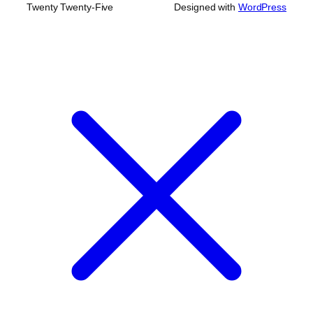
Twenty Twenty-Five
Designed with
WordPress