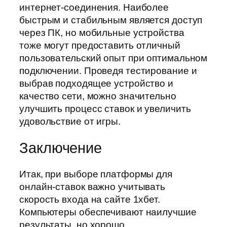
интернет-соединения. Наиболее
быстрым и стабильным является доступ
через ПК, но мобильные устройства
тоже могут предоставить отличный
пользовательский опыт при оптимальном
подключении. Проведя тестирование и
выбрав подходящее устройство и
качество сети, можно значительно
улучшить процесс ставок и увеличить
удовольствие от игры.
Заключение
Итак, при выборе платформы для
онлайн-ставок важно учитывать
скорость входа на сайте 1хбет.
Компьютеры обеспечивают наилучшие
результаты, но хорошо