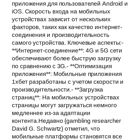
приложения для пользователей Android и
iOS. Скорость входа на мобильных
устройствах зависит от нескольких
факторов, таких как качество интернет-
соединения и производительность
самого устройства. Ключевые аспекты:-
**Интернет-соединение**: 4G и 5G сети
обеспечивают более быструю загрузку
по сравнению с 3G.- **Оптимизация
приложения**: Мобильные приложения
1хбет разработаны с учетом скорости и
производительности.- **Загрузка
страниц**: На мобильных устройствах
страницы могут загружаться немного
медленнее из-за адаптации
контента.Недавно {gambling researcher
David G. Schwartz} отметил, что
мобильные платформы становятся все