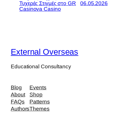
Τυχερές Στιγμές στο GR
06.05.2026
Casinova Casino
External Overseas
Educational Consultancy
Blog
Events
About
Shop
FAQs
Patterns
Authors
Themes