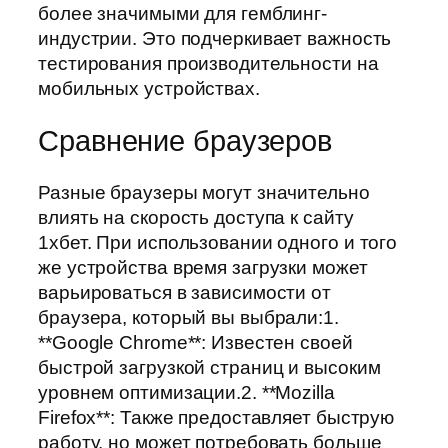
более значимыми для гемблинг-
индустрии. Это подчеркивает важность
тестирования производительности на
мобильных устройствах.
Сравнение браузеров
Разные браузеры могут значительно
влиять на скорость доступа к сайту
1хбет. При использовании одного и того
же устройства время загрузки может
варьироваться в зависимости от
браузера, который вы выбрали:1.
**Google Chrome**: Известен своей
быстрой загрузкой страниц и высоким
уровнем оптимизации.2. **Mozilla
Firefox**: Также предоставляет быструю
работу, но может потребовать больше