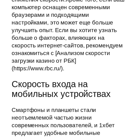
компьютер оснащен современными
браузерами и подходящими
настройками, это может еще больше
улучшить опыт. Если вы хотите узнать
больше о факторах, влияющих на
скорость интернет-сайтов, рекомендуем
ознакомиться с [Анализом скорости
загрузки казино от РБК]
(https://www.rbc.ru/).
Скорость входа на
мобильных устройствах
Смартфоны и планшеты стали
неотъемлемой частью жизни
современных пользователей, и 1хбет
предлагает удобные мобильные