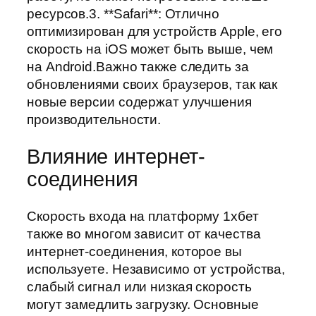
ресурсов.3. **Safari**: Отлично
оптимизирован для устройств Apple, его
скорость на iOS может быть выше, чем
на Android.Важно также следить за
обновлениями своих браузеров, так как
новые версии содержат улучшения
производительности.
Влияние интернет-
соединения
Скорость входа на платформу 1хбет
также во многом зависит от качества
интернет-соединения, которое вы
используете. Независимо от устройства,
слабый сигнал или низкая скорость
могут замедлить загрузку. Основные