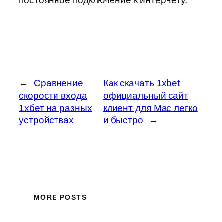
постоянное подключение к интернету.
←
Сравнение
Как скачать 1xbet
скорости входа
официальный сайт
1хбет на разных
клиент для Mac легко
устройствах
и быстро
→
MORE POSTS