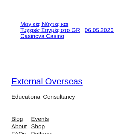
Μαγικές Νύχτες και
Τυχερές Στιγμές στο GR
06.05.2026
Casinova Casino
External Overseas
Educational Consultancy
Blog
Events
About
Shop
FAQs
Patterns