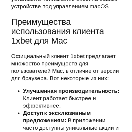
устройстве под управлением macOS.
Преимущества
использования клиента
1xbet для Mac
Официальный клиент 1xbet предлагает
множество преимуществ для
пользователей Mac, в отличие от версии
для браузера. Вот некоторые из них:
Улучшенная производительность:
Клиент работает быстрее и
эффективнее.
Доступ к эксклюзивным
предложениям:
В приложении
часто доступны уникальные акции и