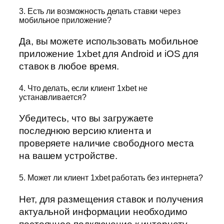
3. Есть ли возможность делать ставки через
мобильное приложение?
Да, вы можете использовать мобильное
приложение 1xbet для Android и iOS для
ставок в любое время.
4. Что делать, если клиент 1xbet не
устанавливается?
Убедитесь, что вы загружаете
последнюю версию клиента и
проверяете наличие свободного места
на вашем устройстве.
5. Может ли клиент 1xbet работать без интернета?
Нет, для размещения ставок и получения
актуальной информации необходимо