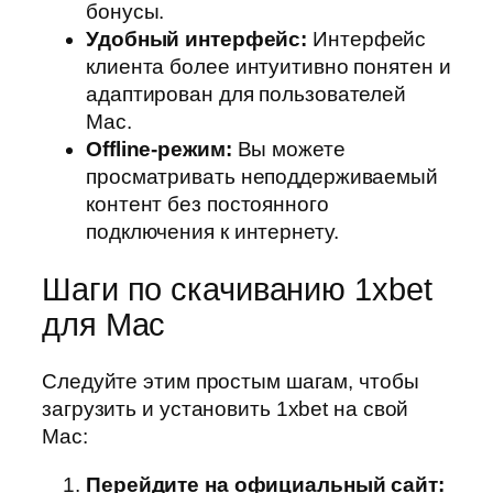
бонусы.
Удобный интерфейс:
Интерфейс
клиента более интуитивно понятен и
адаптирован для пользователей
Mac.
Offline-режим:
Вы можете
просматривать неподдерживаемый
контент без постоянного
подключения к интернету.
Шаги по скачиванию 1xbet
для Mac
Следуйте этим простым шагам, чтобы
загрузить и установить 1xbet на свой
Mac:
Перейдите на официальный сайт: