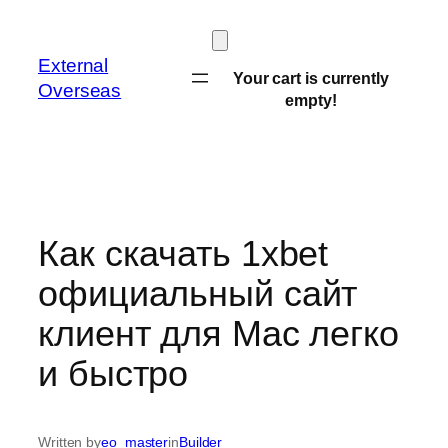
Skip
to
External
content
Your cart is currently
Overseas
empty!
Как скачать 1xbet
официальный сайт
клиент для Mac легко
и быстро
Written by
eo_master
in
Builder