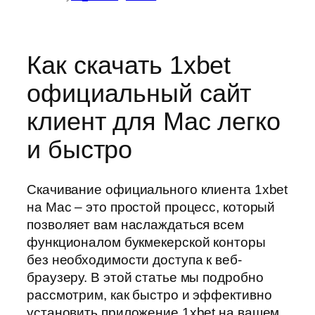
Как скачать 1xbet
официальный сайт
клиент для Mac легко
и быстро
Скачивание официального клиента 1xbet
на Mac – это простой процесс, который
позволяет вам наслаждаться всем
функционалом букмекерской конторы
без необходимости доступа к веб-
браузеру. В этой статье мы подробно
рассмотрим, как быстро и эффективно
установить приложение 1xbet на вашем