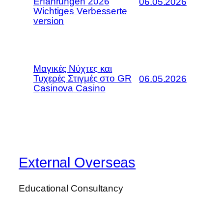
Erfahrungen 2026
06.05.2026
Wichtiges Verbesserte
version
Μαγικές Νύχτες και
Τυχερές Στιγμές στο GR
06.05.2026
Casinova Casino
External Overseas
Educational Consultancy