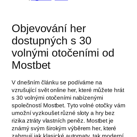
Objevování her
dostupných s 30
volnými otočeními od
Mostbet
V dnešním článku se podíváme na
vzrušující svět online her, které můžete hrát
s 30 volnými otočeními nabízenými
společností Mostbet. Tyto volné otočky vám
umožní vyzkoušet různé sloty a hry bez
rizika ztráty vlastních peněz. Mostbet je
známý svým širokým výběrem her, které
zahrnují jak klasické automaty, tak moderní