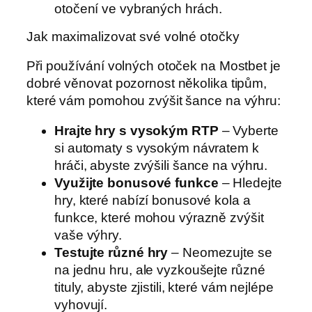
otočení ve vybraných hrách.
Jak maximalizovat své volné otočky
Při používání volných otoček na Mostbet je
dobré věnovat pozornost několika tipům,
které vám pomohou zvýšit šance na výhru:
Hrajte hry s vysokým RTP
– Vyberte
si automaty s vysokým návratem k
hráči, abyste zvýšili šance na výhru.
Využijte bonusové funkce
– Hledejte
hry, které nabízí bonusové kola a
funkce, které mohou výrazně zvýšit
vaše výhry.
Testujte různé hry
– Neomezujte se
na jednu hru, ale vyzkoušejte různé
tituly, abyste zjistili, které vám nejlépe
vyhovují.