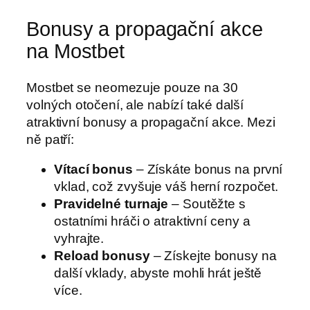
Bonusy a propagační akce
na Mostbet
Mostbet se neomezuje pouze na 30
volných otočení, ale nabízí také další
atraktivní bonusy a propagační akce. Mezi
ně patří:
Vítací bonus
– Získáte bonus na první
vklad, což zvyšuje váš herní rozpočet.
Pravidelné turnaje
– Soutěžte s
ostatními hráči o atraktivní ceny a
vyhrajte.
Reload bonusy
– Získejte bonusy na
další vklady, abyste mohli hrát ještě
více.