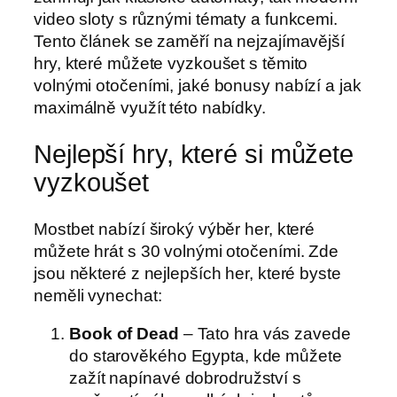
video sloty s různými tématy a funkcemi.
Tento článek se zaměří na nejzajímavější
hry, které můžete vyzkoušet s těmito
volnými otočeními, jaké bonusy nabízí a jak
maximálně využít této nabídky.
Nejlepší hry, které si můžete
vyzkoušet
Mostbet nabízí široký výběr her, které
můžete hrát s 30 volnými otočeními. Zde
jsou některé z nejlepších her, které byste
neměli vynechat:
Book of Dead
– Tato hra vás zavede
do starověkého Egypta, kde můžete
zažít napínavé dobrodružství s