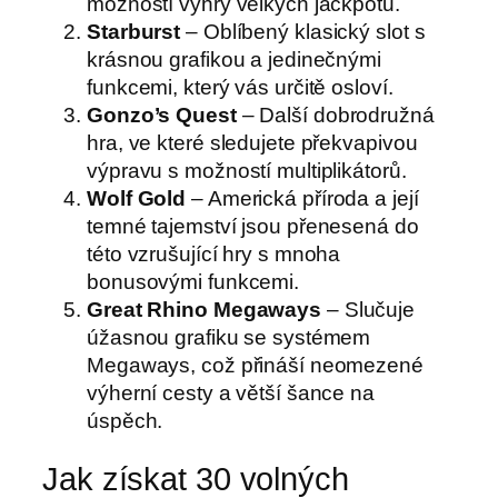
možností výhry velkých jackpotů.
Starburst
– Oblíbený klasický slot s
krásnou grafikou a jedinečnými
funkcemi, který vás určitě osloví.
Gonzo’s Quest
– Další dobrodružná
hra, ve které sledujete překvapivou
výpravu s možností multiplikátorů.
Wolf Gold
– Americká příroda a její
temné tajemství jsou přenesená do
této vzrušující hry s mnoha
bonusovými funkcemi.
Great Rhino Megaways
– Slučuje
úžasnou grafiku se systémem
Megaways, což přináší neomezené
výherní cesty a větší šance na
úspěch.
Jak získat 30 volných