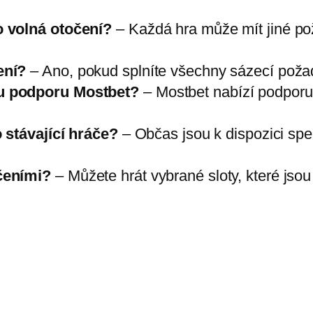
o volná otočení?
– Každá hra může mít jiné pož
ení?
– Ano, pokud splníte všechny sázecí požad
u podporu Mostbet?
– Mostbet nabízí podporu 
 stávající hráče?
– Občas jsou k dispozici speci
čeními?
– Můžete hrát vybrané sloty, které jsou