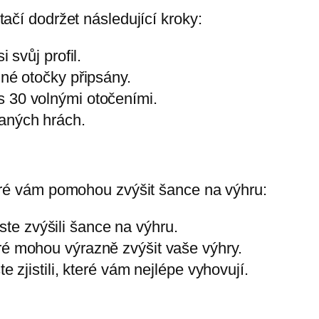
ačí dodržet následující kroky:
 svůj profil.
lné otočky připsány.
s 30 volnými otočeními.
raných hrách.
teré vám pomohou zvýšit šance na výhru:
te zvýšili šance na výhru.
eré mohou výrazně zvýšit vaše výhry.
 zjistili, které vám nejlépe vyhovují.