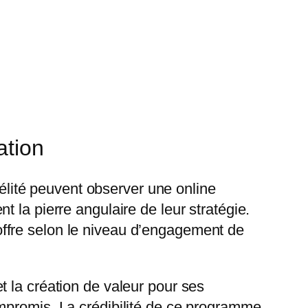
ation
idélité peuvent observer une online
 la pierre angulaire de leur stratégie.
ffre selon le niveau d’engagement de
 la création de valeur pour ses
mpromis. La crédibilité de ce programme