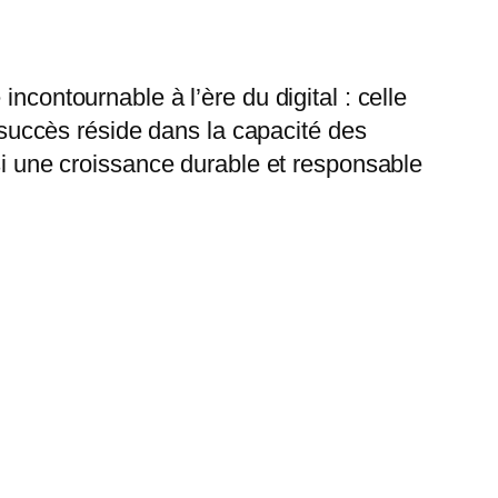
ncontournable à l’ère du digital : celle
u succès réside dans la capacité des
nsi une croissance durable et responsable