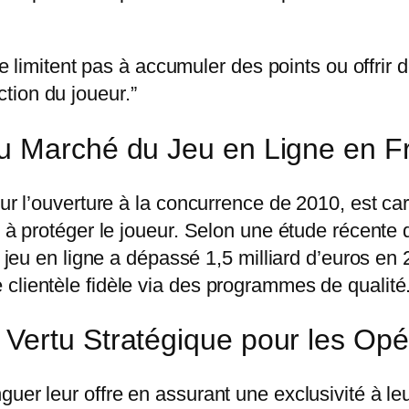
imitent pas à accumuler des points ou offrir de
ction du joueur.”
u Marché du Jeu en Ligne en F
sur l’ouverture à la concurrence de 2010, est c
t à protéger le joueur. Selon une étude récente 
du jeu en ligne a dépassé 1,5 milliard d’euros e
clientèle fidèle via des programmes de qualité
Vertu Stratégique pour les Opé
nguer leur offre en assurant une exclusivité à