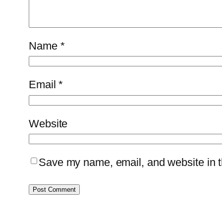
Name
*
Email
*
Website
Save my name, email, and website in th