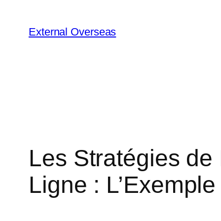
Skip
to
External Overseas
content
Les Stratégies de 
Ligne : L’Exempl