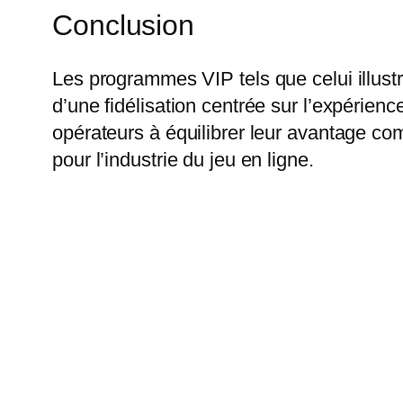
Conclusion
Les programmes VIP tels que celui illustré
d’une fidélisation centrée sur l’expérienc
opérateurs à équilibrer leur avantage com
pour l’industrie du jeu en ligne.