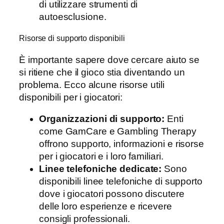
di utilizzare strumenti di
autoesclusione.
Risorse di supporto disponibili
È importante sapere dove cercare aiuto se
si ritiene che il gioco stia diventando un
problema. Ecco alcune risorse utili
disponibili per i giocatori:
Organizzazioni di supporto:
Enti
come GamCare e Gambling Therapy
offrono supporto, informazioni e risorse
per i giocatori e i loro familiari.
Linee telefoniche dedicate:
Sono
disponibili linee telefoniche di supporto
dove i giocatori possono discutere
delle loro esperienze e ricevere
consigli professionali.