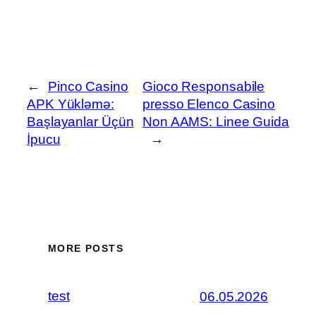
←
Pinco Casino
Gioco Responsabile
APK Yükləmə:
presso Elenco Casino
Başlayanlar Üçün
Non AAMS: Linee Guida
İpucu
→
MORE POSTS
test
06.05.2026