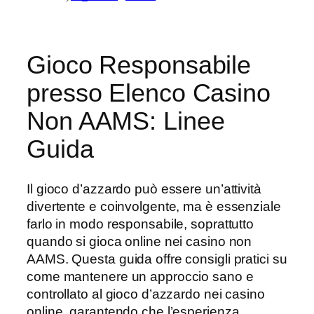
Gioco Responsabile
presso Elenco Casino
Non AAMS: Linee
Guida
Il gioco d’azzardo può essere un’attività
divertente e coinvolgente, ma è essenziale
farlo in modo responsabile, soprattutto
quando si gioca online nei casino non
AAMS. Questa guida offre consigli pratici su
come mantenere un approccio sano e
controllato al gioco d’azzardo nei casino
online, garantendo che l’esperienza