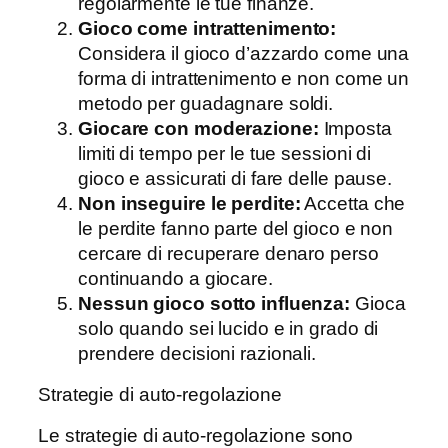
regolarmente le tue finanze.
Gioco come intrattenimento:
Considera il gioco d’azzardo come una
forma di intrattenimento e non come un
metodo per guadagnare soldi.
Giocare con moderazione:
Imposta
limiti di tempo per le tue sessioni di
gioco e assicurati di fare delle pause.
Non inseguire le perdite:
Accetta che
le perdite fanno parte del gioco e non
cercare di recuperare denaro perso
continuando a giocare.
Nessun gioco sotto influenza:
Gioca
solo quando sei lucido e in grado di
prendere decisioni razionali.
Strategie di auto-regolazione
Le strategie di auto-regolazione sono