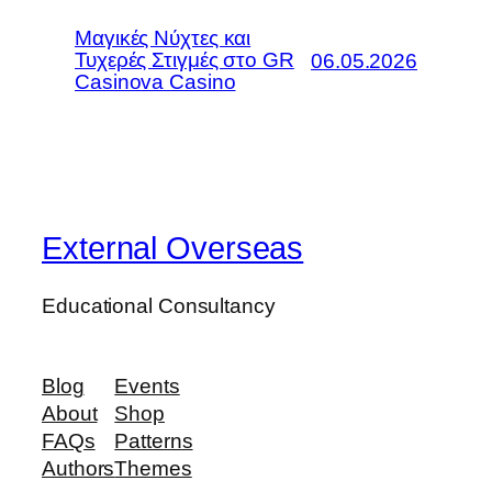
Μαγικές Νύχτες και
Τυχερές Στιγμές στο GR
06.05.2026
Casinova Casino
External Overseas
Educational Consultancy
Blog
Events
About
Shop
FAQs
Patterns
Authors
Themes