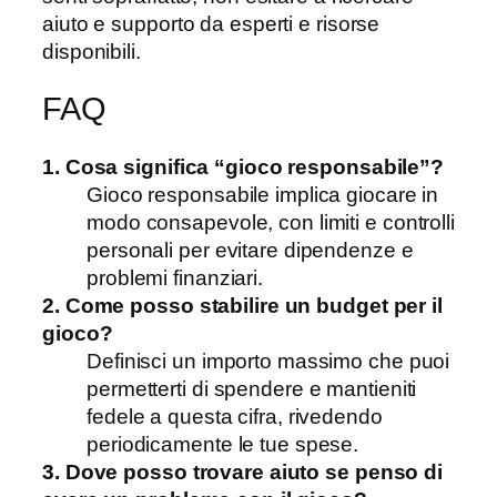
aiuto e supporto da esperti e risorse
disponibili.
FAQ
1. Cosa significa “gioco responsabile”?
Gioco responsabile implica giocare in
modo consapevole, con limiti e controlli
personali per evitare dipendenze e
problemi finanziari.
2. Come posso stabilire un budget per il
gioco?
Definisci un importo massimo che puoi
permetterti di spendere e mantieniti
fedele a questa cifra, rivedendo
periodicamente le tue spese.
3. Dove posso trovare aiuto se penso di