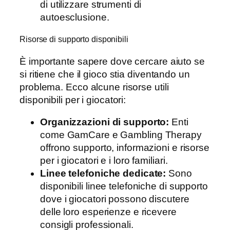
di utilizzare strumenti di
autoesclusione.
Risorse di supporto disponibili
È importante sapere dove cercare aiuto se
si ritiene che il gioco stia diventando un
problema. Ecco alcune risorse utili
disponibili per i giocatori:
Organizzazioni di supporto:
Enti
come GamCare e Gambling Therapy
offrono supporto, informazioni e risorse
per i giocatori e i loro familiari.
Linee telefoniche dedicate:
Sono
disponibili linee telefoniche di supporto
dove i giocatori possono discutere
delle loro esperienze e ricevere
consigli professionali.