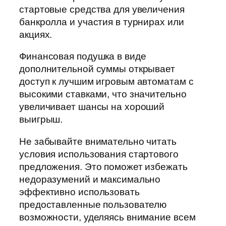
стартовые средства для увеличения
банкролла и участия в турнирах или
акциях.
Финансовая подушка в виде
дополнительной суммы открывает
доступ к лучшим игровым автоматам с
высокими ставками, что значительно
увеличивает шансы на хороший
выигрыш.
Не забывайте внимательно читать
условия использования стартового
предложения. Это поможет избежать
недоразумений и максимально
эффективно использовать
предоставленные пользователю
возможности, уделяясь внимание всем