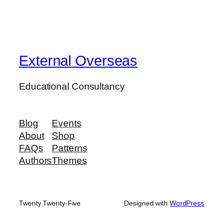
External Overseas
Educational Consultancy
Blog
Events
About
Shop
FAQs
Patterns
Authors
Themes
Twenty Twenty-Five
Designed with
WordPress