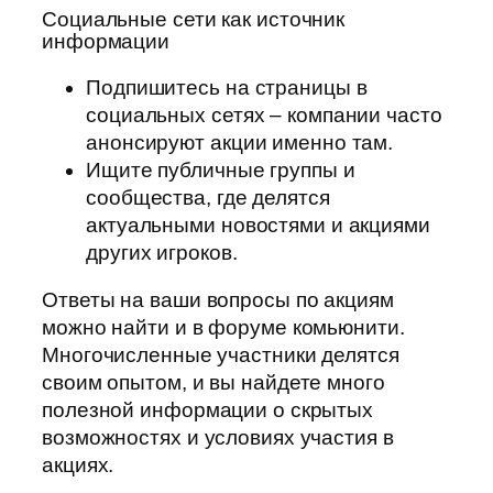
Социальные сети как источник
информации
Подпишитесь на страницы в
социальных сетях – компании часто
анонсируют акции именно там.
Ищите публичные группы и
сообщества, где делятся
актуальными новостями и акциями
других игроков.
Ответы на ваши вопросы по акциям
можно найти и в форуме комьюнити.
Многочисленные участники делятся
своим опытом, и вы найдете много
полезной информации о скрытых
возможностях и условиях участия в
акциях.