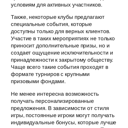
условиям для активных участников.
Также, некоторые клубы предлагают
специальные события, которые
доступны только для верных клиентов.
Участие в таких мероприятиях не только
приносит дополнительные призы, но и
создает ощущение исключительности и
принадлежности к закрытому обществу.
Чаще всего такие события проходят в
формате турниров с крупными
призовыми фондами.
Не менее интересна возможность
получать персонализированные
предложения. В зависимости от стиля
игры, постоянные игроки могут получать
индивидуальные бонусы, которые лучше