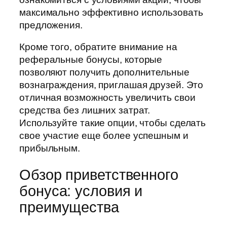
максимально эффективно использовать
предложения.
Кроме того, обратите внимание на
реферальные бонусы, которые
позволяют получить дополнительные
вознаграждения, приглашая друзей. Это
отличная возможность увеличить свои
средства без лишних затрат.
Используйте такие опции, чтобы сделать
свое участие еще более успешным и
прибыльным.
Обзор приветственного
бонуса: условия и
преимущества