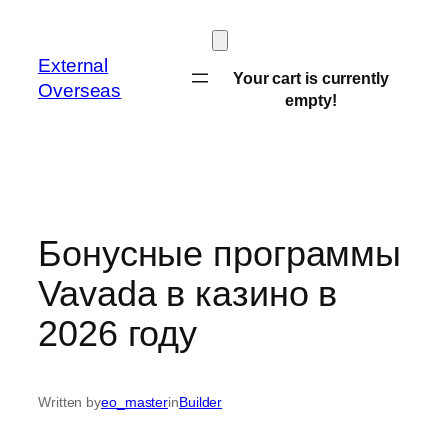
Skip
to
External
content
Your cart is currently
Overseas
empty!
Бонусные программы
Vavada в казино в
2026 году
Written by
eo_master
in
Builder