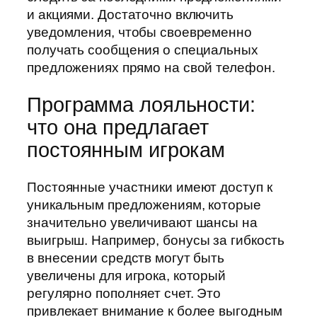
и акциями. Достаточно включить
уведомления, чтобы своевременно
получать сообщения о специальных
предложениях прямо на свой телефон.
Программа лояльности:
что она предлагает
постоянным игрокам
Постоянные участники имеют доступ к
уникальным предложениям, которые
значительно увеличивают шансы на
выигрыш. Например, бонусы за гибкость
в внесении средств могут быть
увеличены для игрока, который
регулярно пополняет счет. Это
привлекает внимание к более выгодным