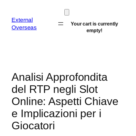
Skip
to
External
content
Your cart is currently
Overseas
empty!
Analisi Approfondita
del RTP negli Slot
Online: Aspetti Chiave
e Implicazioni per i
Giocatori