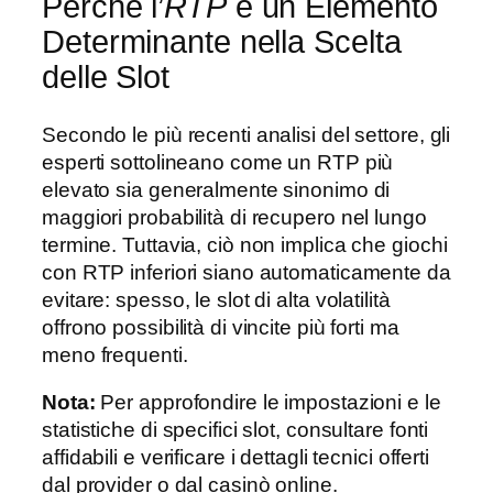
Perché l’
RTP
è un Elemento
Determinante nella Scelta
delle Slot
Secondo le più recenti analisi del settore, gli
esperti sottolineano come un RTP più
elevato sia generalmente sinonimo di
maggiori probabilità di recupero nel lungo
termine. Tuttavia, ciò non implica che giochi
con RTP inferiori siano automaticamente da
evitare: spesso, le slot di alta volatilità
offrono possibilità di vincite più forti ma
meno frequenti.
Nota:
Per approfondire le impostazioni e le
statistiche di specifici slot, consultare fonti
affidabili e verificare i dettagli tecnici offerti
dal provider o dal casinò online.