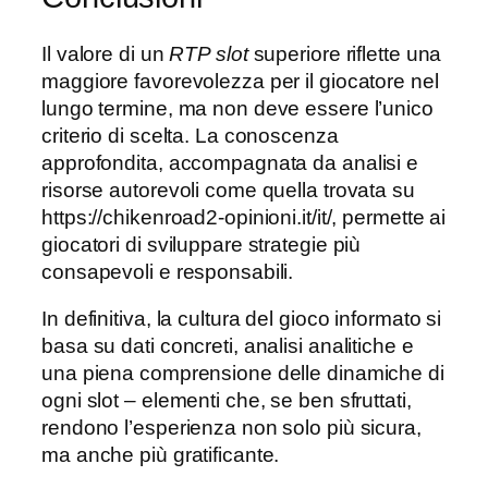
Il valore di un
RTP slot
superiore riflette una
maggiore favorevolezza per il giocatore nel
lungo termine, ma non deve essere l’unico
criterio di scelta. La conoscenza
approfondita, accompagnata da analisi e
risorse autorevoli come quella trovata su
https://chikenroad2-opinioni.it/it/, permette ai
giocatori di sviluppare strategie più
consapevoli e responsabili.
In definitiva, la cultura del gioco informato si
basa su dati concreti, analisi analitiche e
una piena comprensione delle dinamiche di
ogni slot – elementi che, se ben sfruttati,
rendono l’esperienza non solo più sicura,
ma anche più gratificante.