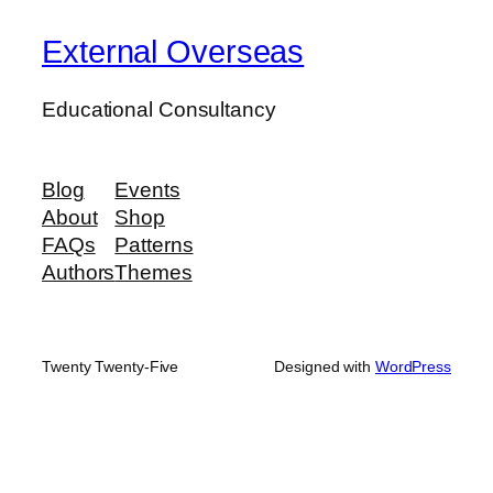
External Overseas
Educational Consultancy
Blog
Events
About
Shop
FAQs
Patterns
Authors
Themes
Twenty Twenty-Five
Designed with
WordPress