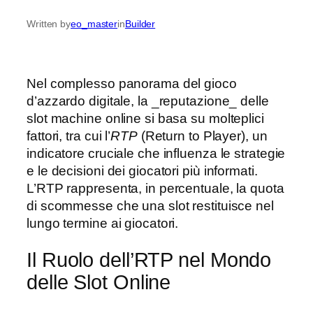
Written by
eo_master
in
Builder
Nel complesso panorama del gioco
d’azzardo digitale, la _reputazione_ delle
slot machine online si basa su molteplici
fattori, tra cui l’
RTP
(Return to Player), un
indicatore cruciale che influenza le strategie
e le decisioni dei giocatori più informati.
L’RTP rappresenta, in percentuale, la quota
di scommesse che una slot restituisce nel
lungo termine ai giocatori.
Il Ruolo dell’RTP nel Mondo
delle Slot Online