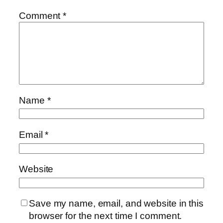
Comment
*
Name
*
Email
*
Website
Save my name, email, and website in this
browser for the next time I comment.