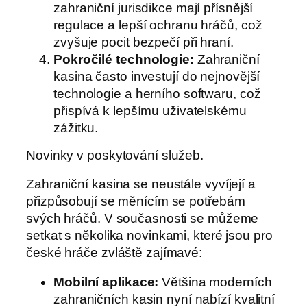
zahraniční jurisdikce mají přísnější
regulace a lepší ochranu hráčů, což
zvyšuje pocit bezpečí při hraní.
Pokročilé technologie:
Zahraniční
kasina často investují do nejnovější
technologie a herního softwaru, což
přispívá k lepšímu uživatelskému
zážitku.
Novinky v poskytování služeb.
Zahraniční kasina se neustále vyvíjejí a
přizpůsobují se měnícím se potřebám
svých hráčů. V současnosti se můžeme
setkat s několika novinkami, které jsou pro
české hráče zvláště zajímavé:
Mobilní aplikace:
Většina moderních
zahraničních kasin nyní nabízí kvalitní