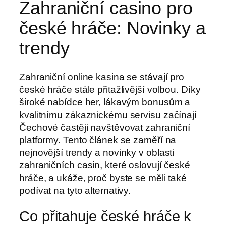
Zahraniční casino pro
české hráče: Novinky a
trendy
Zahraniční online kasina se stávají pro
české hráče stále přitažlivější volbou. Díky
široké nabídce her, lákavým bonusům a
kvalitnímu zákaznickému servisu začínají
Čechové častěji navštěvovat zahraniční
platformy. Tento článek se zaměří na
nejnovější trendy a novinky v oblasti
zahraničních casin, které oslovují české
hráče, a ukáže, proč byste se měli také
podívat na tyto alternativy.
Co přitahuje české hráče k