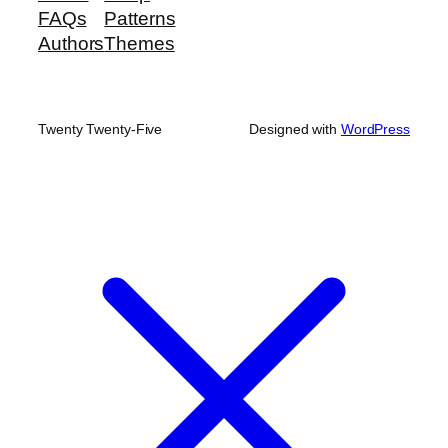
FAQs
Patterns
Authors
Themes
Twenty Twenty-Five
Designed with
WordPress