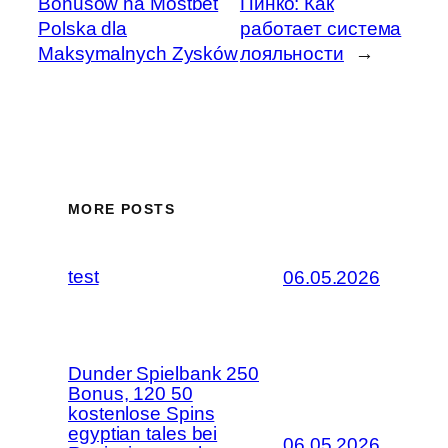
Bonusów na Mostbet
Пинко: Как
Polska dla
работает система
Maksymalnych Zysków
лояльности
→
MORE POSTS
test
06.05.2026
Dunder Spielbank 250
Bonus, 120 50
kostenlose Spins
egyptian tales bei
06.05.2026