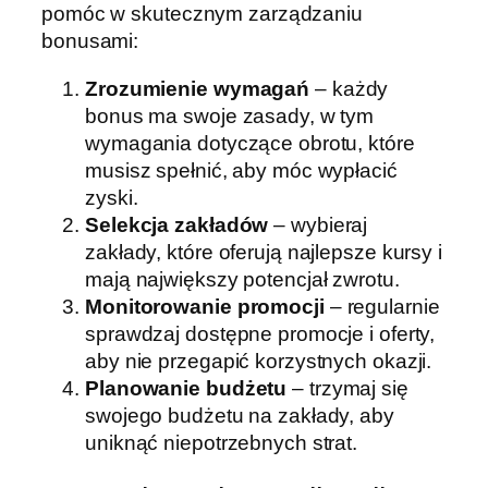
pomóc w skutecznym zarządzaniu
bonusami:
Zrozumienie wymagań
– każdy
bonus ma swoje zasady, w tym
wymagania dotyczące obrotu, które
musisz spełnić, aby móc wypłacić
zyski.
Selekcja zakładów
– wybieraj
zakłady, które oferują najlepsze kursy i
mają największy potencjał zwrotu.
Monitorowanie promocji
– regularnie
sprawdzaj dostępne promocje i oferty,
aby nie przegapić korzystnych okazji.
Planowanie budżetu
– trzymaj się
swojego budżetu na zakłady, aby
uniknąć niepotrzebnych strat.