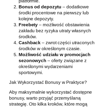
platformie.
Bonus od depozytu
– dodatkowe
środki procentowe na pierwszy lub
kolejne depozyty.
Freebety
– możliwość obstawienia
zakładu bez ryzyka utraty własnych
środków.
Cashback
– zwrot części utraconych
środków w określonym czasie.
Możliwość udziału w promocjach
sezonowych
– oferty związane z
określonymi wydarzeniami
sportowymi.
Jak Wykorzystać Bonusy w Praktyce?
Aby maksymalnie wykorzystać dostępne
bonusy, warto przyjąć przemyślaną
strategię. Oto kilka kroków, które mogą