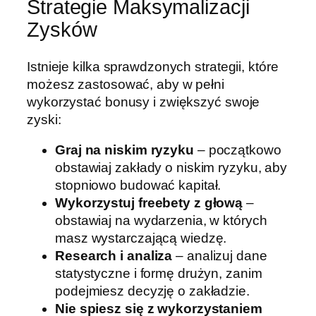
Strategie Maksymalizacji
Zysków
Istnieje kilka sprawdzonych strategii, które
możesz zastosować, aby w pełni
wykorzystać bonusy i zwiększyć swoje
zyski:
Graj na niskim ryzyku
– początkowo
obstawiaj zakłady o niskim ryzyku, aby
stopniowo budować kapitał.
Wykorzystuj freebety z głową
–
obstawiaj na wydarzenia, w których
masz wystarczającą wiedzę.
Research i analiza
– analizuj dane
statystyczne i formę drużyn, zanim
podejmiesz decyzję o zakładzie.
Nie spiesz się z wykorzystaniem