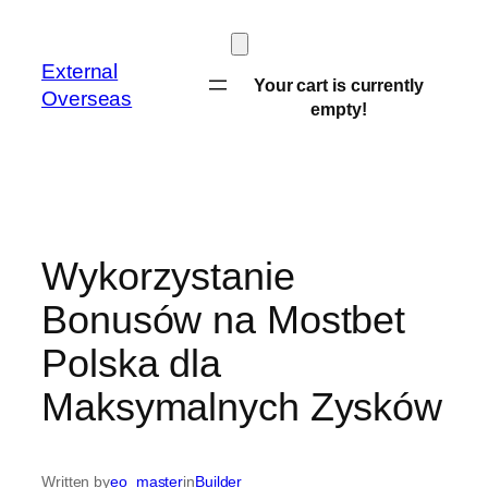
Skip
to
External
content
Your cart is currently
Overseas
empty!
Wykorzystanie
Bonusów na Mostbet
Polska dla
Maksymalnych Zysków
Written by
eo_master
in
Builder