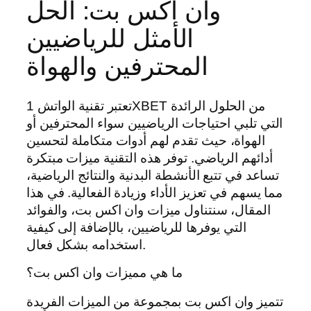
وان اكس بت: الحل
الأمثل للرياضيين
المحترفين والهواة
تعتبر تقنية الواتش 1XBET من الحلول الرائدة
التي تلبي احتياجات الرياضيين سواء المحترفين أو
الهواة، حيث تقدم لهم أدوات متكاملة لتحسين
أدائهم الرياضي. توفر هذه التقنية ميزات مبتكرة
تساعد في تتبع الأنشطة البدنية والنتائج الرياضية،
مما يسهم في تعزيز الأداء وزيادة الفعالية. في هذا
المقال، سنتناول ميزات وان اكس بت، والفوائد
التي يوفرها للرياضيين، بالإضافة إلى كيفية
استخدامه بشكل فعال.
ما هي مميزات وان اكس بت؟
تتميز وان اكس بت بمجموعة من الميزات الفريدة