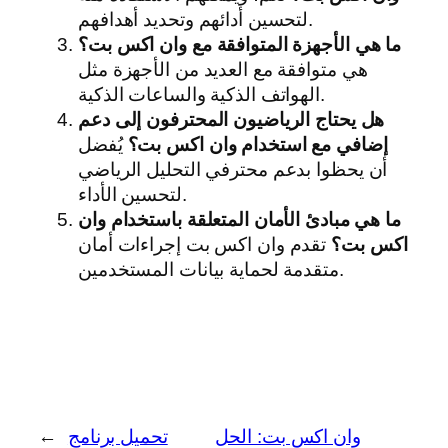
لتحسين أدائهم وتحديد أهدافهم.
ما هي الأجهزة المتوافقة مع وان اكس بت؟
هي متوافقة مع العديد من الأجهزة مثل
الهواتف الذكية والساعات الذكية.
هل يحتاج الرياضيون المحترفون إلى دعم
إضافي مع استخدام وان اكس بت؟
يُفضل
أن يحظوا بدعم محترفي التحليل الرياضي
لتحسين الأداء.
ما هي مبادئ الأمان المتعلقة باستخدام وان
اكس بت؟
تقدم وان اكس بت إجراءات أمان
متقدمة لحماية بيانات المستخدمين.
وان اكس بت: الحل
تحميل برنامج
←