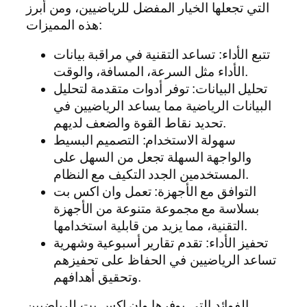
التي تجعلها الخيار المفضل للرياضيين، ومن أبرز
هذه المميزات:
تتبع الأداء: تساعد التقنية في مراقبة بيانات
الأداء مثل السرعة، المسافة، والوقت.
تحليل البيانات: توفر أدوات متقدمة لتحليل
البيانات الرياضية مما يساعد الرياضيين في
تحديد نقاط القوة والضعف لديهم.
سهولة الاستخدام: التصميم البسيط
والواجهة السهلة تجعل من السهل على
المستخدمين الجدد التكيف مع النظام.
التوافق مع الأجهزة: تعمل وان اكس بت
بسلاسة مع مجموعة متنوعة من الأجهزة
التقنية، مما يزيد من قابلية استخدامها.
تحفيز الأداء: تقدم تقارير أسبوعية وشهرية
تساعد الرياضيين في الحفاظ على تحفيزهم
وتحقيق أهدافهم.
الفوائد التي يوفرها وان اكس بت للرياضيين