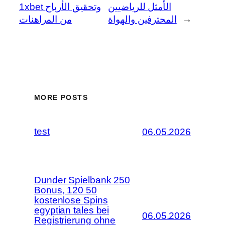
الأمثل للرياضيين
1xbet وتحقيق الأرباح
→
المحترفين والهواة
من المراهنات
MORE POSTS
test
06.05.2026
Dunder Spielbank 250
Bonus, 120 50
kostenlose Spins
egyptian tales bei
06.05.2026
Registrierung ohne