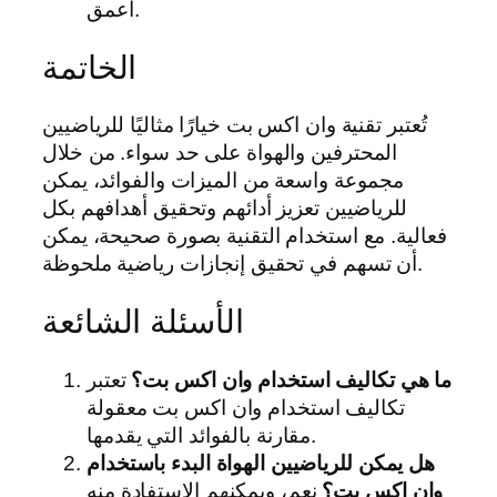
أعمق.
الخاتمة
تُعتبر تقنية وان اكس بت خيارًا مثاليًا للرياضيين
المحترفين والهواة على حد سواء. من خلال
مجموعة واسعة من الميزات والفوائد، يمكن
للرياضيين تعزيز أدائهم وتحقيق أهدافهم بكل
فعالية. مع استخدام التقنية بصورة صحيحة، يمكن
أن تسهم في تحقيق إنجازات رياضية ملحوظة.
الأسئلة الشائعة
ما هي تكاليف استخدام وان اكس بت؟
تعتبر
تكاليف استخدام وان اكس بت معقولة
مقارنة بالفوائد التي يقدمها.
هل يمكن للرياضيين الهواة البدء باستخدام
وان اكس بت؟
نعم، ويمكنهم الاستفادة منه