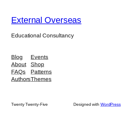
External Overseas
Educational Consultancy
Blog
Events
About
Shop
FAQs
Patterns
Authors
Themes
Twenty Twenty-Five
Designed with
WordPress