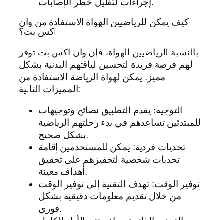
إجراءات لتقليل خطر الإصابات.
كيف يمكن للرياضيين الهواة الاستفادة من وان
اكس بت؟
بالنسبة للرياضيين الهواة، فإن وان اكس بت توفر
لهم فرصة فريدة لتحسين لياقتهم البدنية بشكل
مميز. يمكن لهواة الرياضة الاستفادة من
المميزات التالية:
التوجيه: يقدم التطبيق نصائح وتوجيهات
للمبتدئين تساعدهم في بدء رحلتهم الرياضية
بشكل صحيح.
تحديات فردية: يمكن للمستخدمين إقامة
تحديات شخصية لتحفيزهم على تحقيق
أهداف معينة.
توفير الوقت: تهدف التقنية إلى توفير الوقت
من خلال تقديم معلومات دقيقية بشكل
فوري.