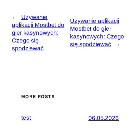
←
Używanie
Używanie aplikacji
aplikacji Mostbet do
Mostbet do gier
gier kasynowych:
kasynowych: Czego
Czego się
się spodziewać
→
spodziewać
MORE POSTS
test
06.05.2026