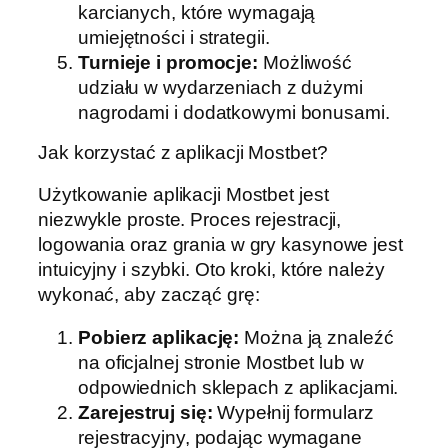
karcianych, które wymagają
umiejętności i strategii.
Turnieje i promocje:
Możliwość
udziału w wydarzeniach z dużymi
nagrodami i dodatkowymi bonusami.
Jak korzystać z aplikacji Mostbet?
Użytkowanie aplikacji Mostbet jest
niezwykle proste. Proces rejestracji,
logowania oraz grania w gry kasynowe jest
intuicyjny i szybki. Oto kroki, które należy
wykonać, aby zacząć grę:
Pobierz aplikację:
Można ją znaleźć
na oficjalnej stronie Mostbet lub w
odpowiednich sklepach z aplikacjami.
Zarejestruj się:
Wypełnij formularz
rejestracyjny, podając wymagane