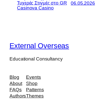
Τυχερές Στιγμές στο GR
06.05.2026
Casinova Casino
External Overseas
Educational Consultancy
Blog
Events
About
Shop
FAQs
Patterns
Authors
Themes