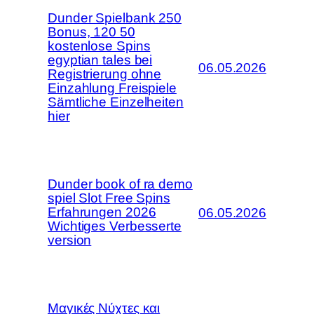
Dunder Spielbank 250
Bonus, 120 50
kostenlose Spins
egyptian tales bei
06.05.2026
Registrierung ohne
Einzahlung Freispiele
Sämtliche Einzelheiten
hier
Dunder book of ra demo
spiel Slot Free Spins
Erfahrungen 2026
06.05.2026
Wichtiges Verbesserte
version
Μαγικές Νύχτες και