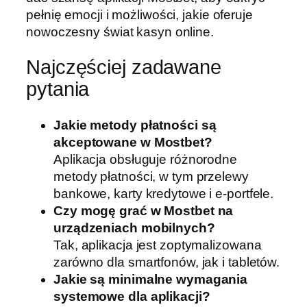
pełnię emocji i możliwości, jakie oferuje
nowoczesny świat kasyn online.
Najczęściej zadawane
pytania
Jakie metody płatności są
akceptowane w Mostbet?
Aplikacja obsługuje różnorodne
metody płatności, w tym przelewy
bankowe, karty kredytowe i e-portfele.
Czy mogę grać w Mostbet na
urządzeniach mobilnych?
Tak, aplikacja jest zoptymalizowana
zarówno dla smartfonów, jak i tabletów.
Jakie są minimalne wymagania
systemowe dla aplikacji?