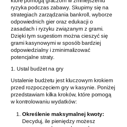
które pomogą graczom w zmniejszeniu
ryzyka podczas zabawy. Skupimy się na
strategiach zarządzania bankroll, wyborze
odpowiednich gier oraz edukacji o
zasadach i ryzyku związanym z grami.
Dzięki tym sugestiom można cieszyć się
grami kasynowymi w sposób bardziej
odpowiedzialny i zminimalizować
potencjalne straty.
1. Ustal budżet na gry
Ustalenie budżetu jest kluczowym krokiem
przed rozpoczęciem gry w kasynie. Poniżej
przedstawiam kilka kroków, które pomogą
w kontrolowaniu wydatków:
Określenie maksymalnej kwoty:
Decyduj, ile pieniędzy możesz