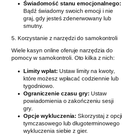
Świadomość stanu emocjonalnego:
Bądź świadomy swoich emocji i nie
graj, gdy jesteś zdenerwowany lub
smutny.
5. Korzystanie z narzędzi do samokontroli
Wiele kasyn online oferuje narzędzia do
pomocy w samokontroli. Oto kilka z nich:
Limity wpłat:
Ustaw limity na kwoty,
które możesz wpłacać codziennie lub
tygodniowo.
Ograniczenie czasu gry:
Ustaw
powiadomienia o zakończeniu sesji
gry.
Opcje wykluczenia:
Skorzystaj z opcji
tymczasowego lub długoterminowego
wykluczenia siebie z gier.