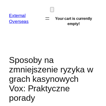
Skip
to
External
content
Your cart is currently
Overseas
empty!
Sposoby na
zmniejszenie ryzyka w
grach kasynowych
Vox: Praktyczne
porady