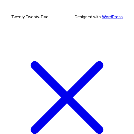
Twenty Twenty-Five
Designed with
WordPress