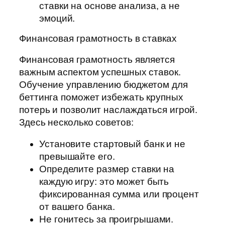
ставки на основе анализа, а не
эмоций.
Финансовая грамотность в ставках
Финансовая грамотность является
важным аспектом успешных ставок.
Обучение управлению бюджетом для
беттинга поможет избежать крупных
потерь и позволит наслаждаться игрой.
Здесь несколько советов:
Установите стартовый банк и не
превышайте его.
Определите размер ставки на
каждую игру: это может быть
фиксированная сумма или процент
от вашего банка.
Не гонитесь за проигрышами.