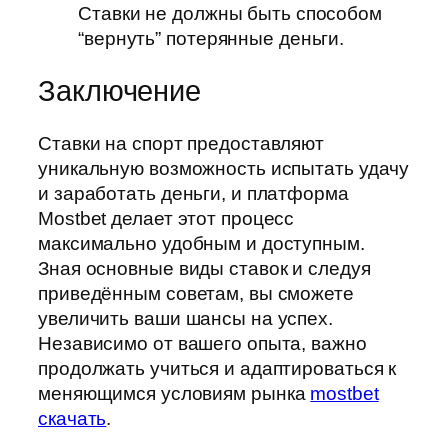
Ставки не должны быть способом
“вернуть” потерянные деньги.
Заключение
Ставки на спорт предоставляют
уникальную возможность испытать удачу
и заработать деньги, и платформа
Mostbet делает этот процесс
максимально удобным и доступным.
Зная основные виды ставок и следуя
приведённым советам, вы сможете
увеличить ваши шансы на успех.
Независимо от вашего опыта, важно
продолжать учиться и адаптироваться к
меняющимся условиям рынка
mostbet
скачать
.