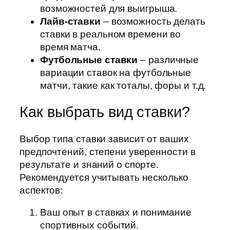
возможностей для выигрыша.
Лайв-ставки
– возможность делать
ставки в реальном времени во
время матча.
Футбольные ставки
– различные
вариации ставок на футбольные
матчи, такие как тоталы, форы и т.д.
Как выбрать вид ставки?
Выбор типа ставки зависит от ваших
предпочтений, степени уверенности в
результате и знаний о спорте.
Рекомендуется учитывать несколько
аспектов:
Ваш опыт в ставках и понимание
спортивных событий.