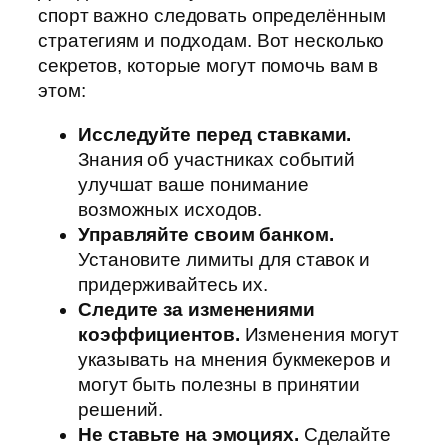
спорт важно следовать определённым
стратегиям и подходам. Вот несколько
секретов, которые могут помочь вам в
этом:
Исследуйте перед ставками.
Знания об участниках событий
улучшат ваше понимание
возможных исходов.
Управляйте своим банком.
Установите лимиты для ставок и
придерживайтесь их.
Следите за изменениями
коэффициентов.
Изменения могут
указывать на мнения букмекеров и
могут быть полезны в принятии
решений.
Не ставьте на эмоциях.
Сделайте