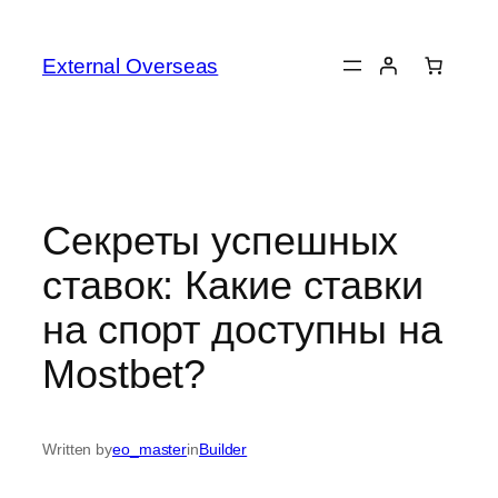
Skip
to
External Overseas
content
Секреты успешных
ставок: Какие ставки
на спорт доступны на
Mostbet?
Written by
eo_master
in
Builder