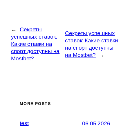
←
Секреты
Секреты успешных
успешных ставок:
ставок: Какие ставки
Какие ставки на
на спорт доступны
спорт доступны на
на Mostbet?
→
Mostbet?
MORE POSTS
test
06.05.2026