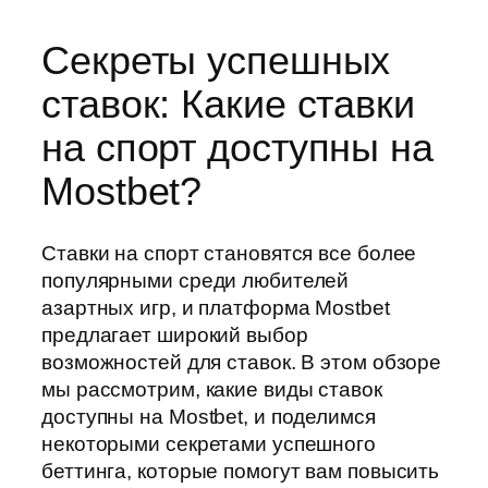
Секреты успешных
ставок: Какие ставки
на спорт доступны на
Mostbet?
Ставки на спорт становятся все более
популярными среди любителей
азартных игр, и платформа Mostbet
предлагает широкий выбор
возможностей для ставок. В этом обзоре
мы рассмотрим, какие виды ставок
доступны на Mostbet, и поделимся
некоторыми секретами успешного
беттинга, которые помогут вам повысить