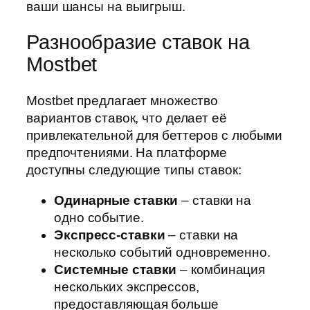
ваши шансы на выигрыш.
Разнообразие ставок на
Mostbet
Mostbet предлагает множество
вариантов ставок, что делает её
привлекательной для беттеров с любыми
предпочтениями. На платформе
доступны следующие типы ставок:
Одинарные ставки
– ставки на
одно событие.
Экспресс-ставки
– ставки на
несколько событий одновременно.
Системные ставки
– комбинация
нескольких экспрессов,
предоставляющая больше