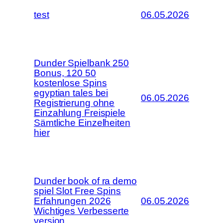
test
06.05.2026
Dunder Spielbank 250
Bonus, 120 50
kostenlose Spins
egyptian tales bei
06.05.2026
Registrierung ohne
Einzahlung Freispiele
Sämtliche Einzelheiten
hier
Dunder book of ra demo
spiel Slot Free Spins
Erfahrungen 2026
06.05.2026
Wichtiges Verbesserte
version