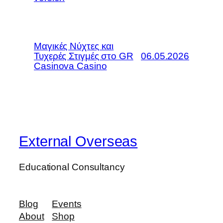
Μαγικές Νύχτες και
Τυχερές Στιγμές στο GR
06.05.2026
Casinova Casino
External Overseas
Educational Consultancy
Blog
Events
About
Shop