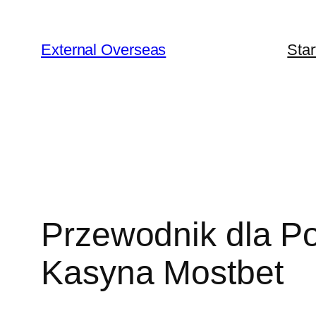
Skip
to
External Overseas
Star
content
Przewodnik dla Po
Kasyna Mostbet