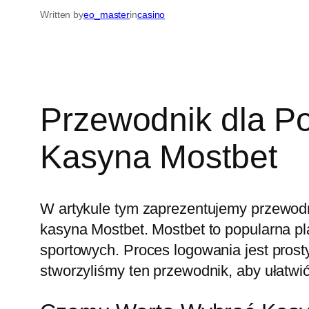
Written by
eo_master
in
casino
Przewodnik dla Po
Kasyna Mostbet
W artykule tym zaprezentujemy przewodn
kasyna Mostbet. Mostbet to popularna pl
sportowych. Proces logowania jest pros
stworzyliśmy ten przewodnik, aby ułatwić