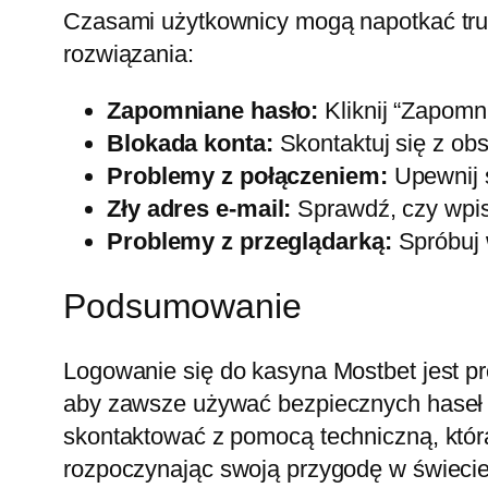
Czasami użytkownicy mogą napotkać trud
rozwiązania:
Zapomniane hasło:
Kliknij “Zapomni
Blokada konta:
Skontaktuj się z obs
Problemy z połączeniem:
Upewnij s
Zły adres e-mail:
Sprawdź, czy wpis
Problemy z przeglądarką:
Spróbuj 
Podsumowanie
Logowanie się do kasyna Mostbet jest p
aby zawsze używać bezpiecznych haseł 
skontaktować z pomocą techniczną, która
rozpoczynając swoją przygodę w świecie 