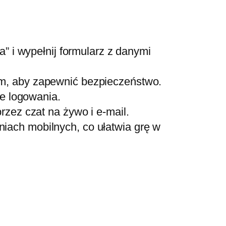
a” i wypełnij formularz z danymi
em, aby zapewnić bezpieczeństwo.
ie logowania.
rzez czat na żywo i e-mail.
niach mobilnych, co ułatwia grę w