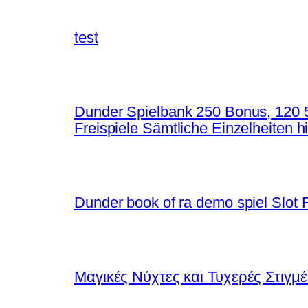
test
Dunder Spielbank 250 Bonus, 120 5
Freispiele Sämtliche Einzelheiten h
Dunder book of ra demo spiel Slot 
Μαγικές Νύχτες και Τυχερές Στιγμ