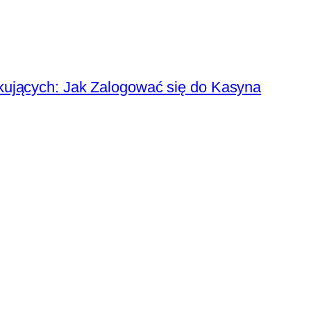
kujących: Jak Zalogować się do Kasyna