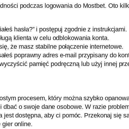
ności podczas logowania do Mostbet. Oto kilk
ałeś hasła?” i postępuj zgodnie z instrukcjami.
ługą klienta w celu odblokowania konta.
ię, że masz stabilne połączenie internetowe.
ałeś poprawny adres e-mail przypisany do kon
wyczyścić pamięć podręczną lub użyj innej prze
rostym procesem, który można szybko opanować
i dbać o swoje dane osobowe. W razie problem
 jest dostępna, aby ci pomóc. Przekonaj się sa
gier online.