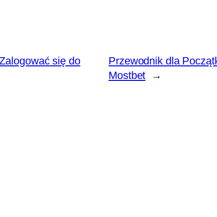
 Zalogować się do
Przewodnik dla Począt
Mostbet
→