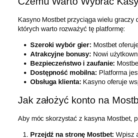
Czemu Warto Wybrać Kasy
Kasyno Mostbet przyciąga wielu graczy d
których warto rozważyć tę platformę:
Szeroki wybór gier:
Mostbet oferuje
Atrakcyjne bonusy:
Nowi użytkowni
Bezpieczeństwo i zaufanie:
Mostbet
Dostępność mobilna:
Platforma jes
Obsługa klienta:
Kasyno oferuje wsp
Jak założyć konto na Most
Aby móc skorzystać z kasyna Mostbet, pie
Przejdź na stronę Mostbet:
Wpisz a