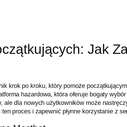
czątkujących: Jak Z
ik krok po kroku, który pomoże początkujący
atforma hazardowa, która oferuje bogaty wybór
ty, ale dla nowych użytkowników może nastręcz
 ten proces i zapewnić płynne korzystanie z se