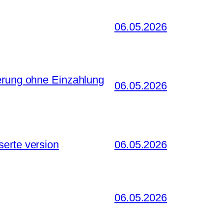
06.05.2026
ierung ohne Einzahlung
06.05.2026
serte version
06.05.2026
06.05.2026