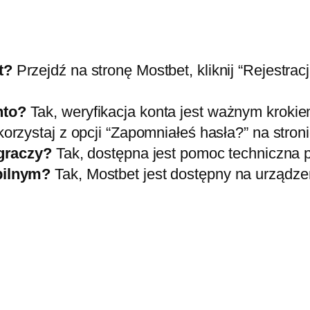
t?
Przejdź na stronę Mostbet, kliknij “Rejestracj
nto?
Tak, weryfikacja konta jest ważnym kroki
orzystaj z opcji “Zapomniałeś hasła?” na stron
 graczy?
Tak, dostępna jest pomoc techniczna p
bilnym?
Tak, Mostbet jest dostępny na urządze