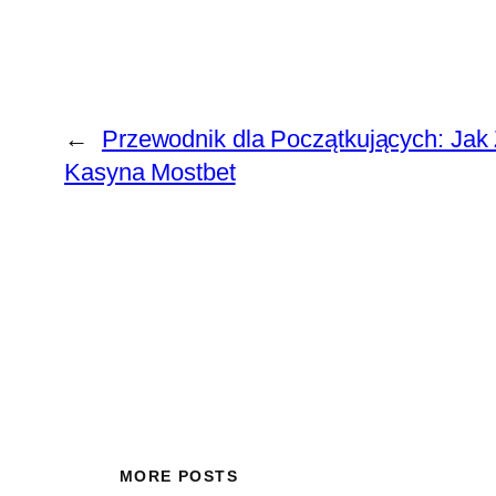
←
Przewodnik dla Początkujących: Jak
Kasyna Mostbet
MORE POSTS