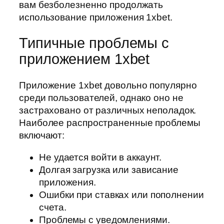
вам безболезненно продолжать
использование приложения 1xbet.
Типичные проблемы с
приложением 1xbet
Приложение 1xbet довольно популярно
среди пользователей, однако оно не
застраховано от различных неполадок.
Наиболее распространенные проблемы
включают:
Не удается войти в аккаунт.
Долгая загрузка или зависание
приложения.
Ошибки при ставках или пополнении
счета.
Проблемы с уведомлениями.