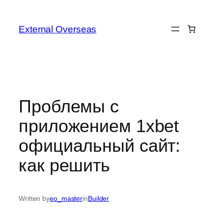
Skip
to
External Overseas
content
Проблемы с
приложением 1xbet
официальный сайт:
как решить
Written by
eo_master
in
Builder