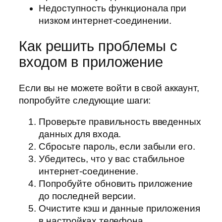
Недоступность функционала при
низком интернет-соединении.
Как решить проблемы с
входом в приложение
Если вы не можете войти в свой аккаунт,
попробуйте следующие шаги:
Проверьте правильность введенных
данных для входа.
Сбросьте пароль, если забыли его.
Убедитесь, что у вас стабильное
интернет-соединение.
Попробуйте обновить приложение
до последней версии.
Очистите кэш и данные приложения
в настройках телефона.