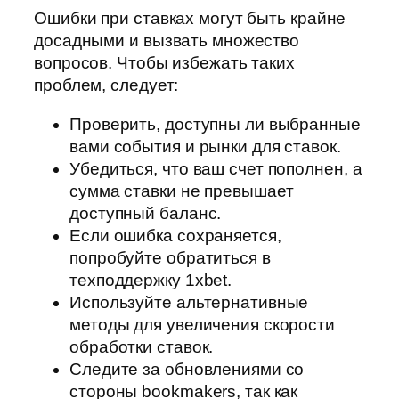
Ошибки при ставках могут быть крайне
досадными и вызвать множество
вопросов. Чтобы избежать таких
проблем, следует:
Проверить, доступны ли выбранные
вами события и рынки для ставок.
Убедиться, что ваш счет пополнен, а
сумма ставки не превышает
доступный баланс.
Если ошибка сохраняется,
попробуйте обратиться в
техподдержку 1xbet.
Используйте альтернативные
методы для увеличения скорости
обработки ставок.
Следите за обновлениями со
стороны bookmakers, так как