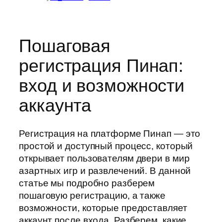
Пошаговая
регистрация Пинап:
вход и возможности
аккаунта
Регистрация на платформе Пинап — это
простой и доступный процесс, который
открывает пользователям двери в мир
азартных игр и развлечений. В данной
статье мы подробно разберем
пошаговую регистрацию, а также
возможности, которые предоставляет
аккаунт после входа. Разберем, какие