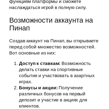
функциям платформы и сможете
наслаждаться игрой в полную силу.
Возможности аккаунта на
Пинап
Создав аккаунт на Пинап, вы открываете
перед собой множество возможностей.
Вот основные из них:
Доступ к ставкам:
Возможность
делать ставки на спортивные
события и участвовать в азартных
играх.
Бонусы и акции:
Получение
различных бонусов на первый
депозит и участие в акциях для
клиентов.