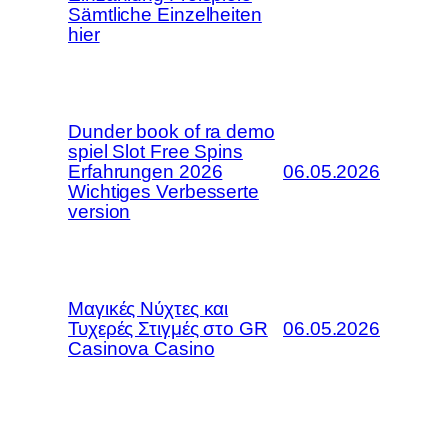
Sämtliche Einzelheiten
hier
Dunder book of ra demo
spiel Slot Free Spins
Erfahrungen 2026
06.05.2026
Wichtiges Verbesserte
version
Μαγικές Νύχτες και
Τυχερές Στιγμές στο GR
06.05.2026
Casinova Casino