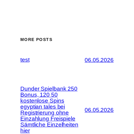
MORE POSTS
test
06.05.2026
Dunder Spielbank 250
Bonus, 120 50
kostenlose Spins
egyptian tales bei
06.05.2026
Registrierung ohne
Einzahlung Freispiele
Sämtliche Einzelheiten
hier