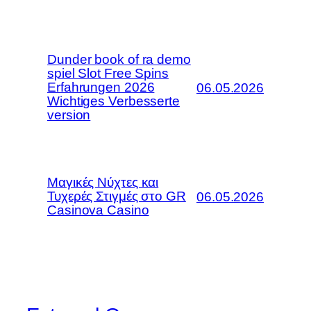
Dunder book of ra demo
spiel Slot Free Spins
Erfahrungen 2026
06.05.2026
Wichtiges Verbesserte
version
Μαγικές Νύχτες και
Τυχερές Στιγμές στο GR
06.05.2026
Casinova Casino