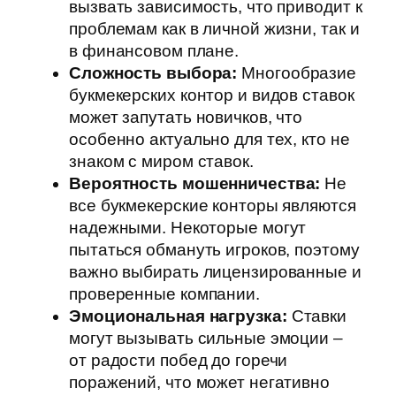
вызвать зависимость, что приводит к
проблемам как в личной жизни, так и
в финансовом плане.
Сложность выбора:
Многообразие
букмекерских контор и видов ставок
может запутать новичков, что
особенно актуально для тех, кто не
знаком с миром ставок.
Вероятность мошенничества:
Не
все букмекерские конторы являются
надежными. Некоторые могут
пытаться обмануть игроков, поэтому
важно выбирать лицензированные и
проверенные компании.
Эмоциональная нагрузка:
Ставки
могут вызывать сильные эмоции –
от радости побед до горечи
поражений, что может негативно