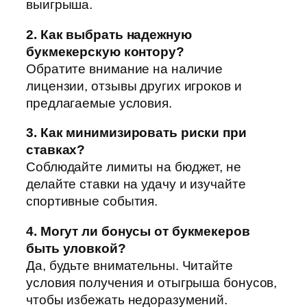
выигрыша.
2. Как выбрать надежную
букмекерскую контору?
Обратите внимание на наличие
лицензии, отзывы других игроков и
предлагаемые условия.
3. Как минимизировать риски при
ставках?
Соблюдайте лимиты на бюджет, не
делайте ставки на удачу и изучайте
спортивные события.
4. Могут ли бонусы от букмекеров
быть уловкой?
Да, будьте внимательны. Читайте
условия получения и отыгрыша бонусов,
чтобы избежать недоразумений.