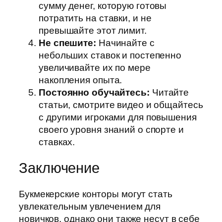
сумму денег, которую готовы
потратить на ставки, и не
превышайте этот лимит.
Не спешите:
Начинайте с
небольших ставок и постепенно
увеличивайте их по мере
накопления опыта.
Постоянно обучайтесь:
Читайте
статьи, смотрите видео и общайтесь
с другими игроками для повышения
своего уровня знаний о спорте и
ставках.
Заключение
Букмекерские конторы могут стать
увлекательным увлечением для
новичков, однако они также несут в себе