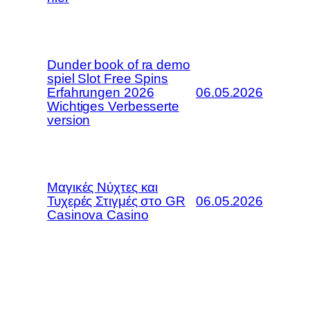
Dunder book of ra demo
spiel Slot Free Spins
Erfahrungen 2026
06.05.2026
Wichtiges Verbesserte
version
Μαγικές Νύχτες και
Τυχερές Στιγμές στο GR
06.05.2026
Casinova Casino