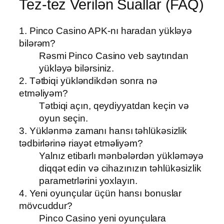
Tez-tez Verilən Suallar (FAQ)
1. Pinco Casino APK-nı haradan yükləyə
bilərəm?
Rəsmi Pinco Casino veb saytından
yükləyə bilərsiniz.
2. Tətbiqi yükləndikdən sonra nə
etməliyəm?
Tətbiqi açın, qeydiyyatdan keçin və
oyun seçin.
3. Yüklənmə zamanı hansı təhlükəsizlik
tədbirlərinə riayət etməliyəm?
Yalnız etibarlı mənbələrdən yükləməyə
diqqət edin və cihazınızın təhlükəsizlik
parametrlərini yoxlayın.
4. Yeni oyunçular üçün hansı bonuslar
mövcuddur?
Pinco Casino yeni oyunçulara