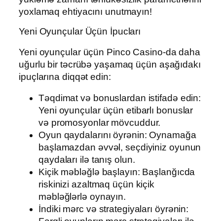
yoxlamaq ehtiyacını unutmayın!
Yeni Oyunçular Üçün İpucları
Yeni oyunçular üçün Pinco Casino-da daha
uğurlu bir təcrübə yaşamaq üçün aşağıdakı
ipuçlarına diqqət edin:
Təqdimat və bonuslardan istifadə edin:
Yeni oyunçular üçün etibarlı bonuslar
və promosyonlar mövcuddur.
Oyun qaydalarını öyrənin: Oynamağa
başlamazdan əvvəl, seçdiyiniz oyunun
qaydaları ilə tanış olun.
Kiçik məbləğlə başlayın: Başlanğıcda
riskinizi azaltmaq üçün kiçik
məbləğlərlə oynayın.
İndiki mərc və strategiyaları öyrənin: