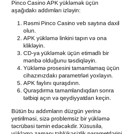
Pinco Casino APK yükləmək üçün
aşağıdakı addımları izləyin:
Rəsmi Pinco Casino veb saytına daxil
olun.
APK yükləmə linkini tapın və ona
klikləyin.
CD-ya yükləmək üçün etimadlı bir
mənbə olduğunu təsdiqləyin.
Yükləmə prosesini tamamlamaq üçün
cihazınızdakı parametrləri yoxlayın.
APK faylını quraşdırın.
Quraşdırma tamamlandıqdan sonra
tətbiqi açın və qeydiyyatdan keçin.
Bütün bu addımların düzgün yerinə
yetirilməsi, sizə problemsiz bir yükləmə
təcrübəsi təmin edəcəkdir. Xüsusilə,
yükləmə zamanı təhlükəsizlik parametrlərini