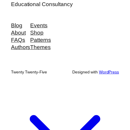
Educational Consultancy
Blog
Events
About
Shop
FAQs
Patterns
Authors
Themes
Twenty Twenty-Five
Designed with
WordPress