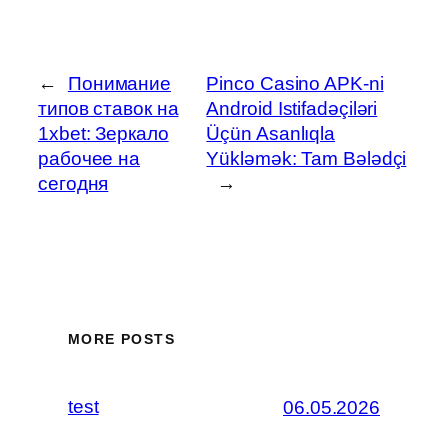
←
Понимание
Pinco Casino APK-ni
типов ставок на
Android Istifadəçiləri
1xbet: Зеркало
Üçün Asanlıqla
рабочее на
Yükləmək: Tam Bələdçi
сегодня
→
MORE POSTS
test
06.05.2026