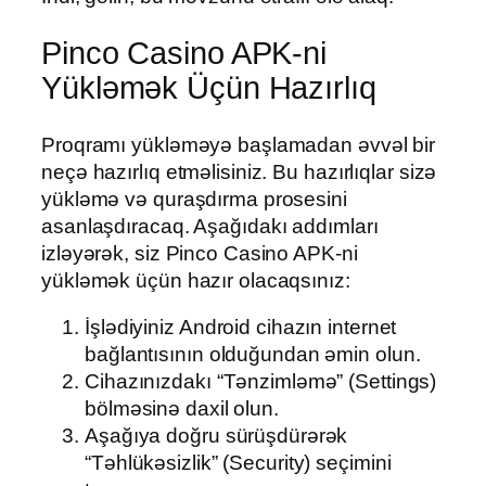
Pinco Casino APK-ni
Yükləmək Üçün Hazırlıq
Proqramı yükləməyə başlamadan əvvəl bir
neçə hazırlıq etməlisiniz. Bu hazırlıqlar sizə
yükləmə və quraşdırma prosesini
asanlaşdıracaq. Aşağıdakı addımları
izləyərək, siz Pinco Casino APK-ni
yükləmək üçün hazır olacaqsınız:
İşlədiyiniz Android cihazın internet
bağlantısının olduğundan əmin olun.
Cihazınızdakı “Tənzimləmə” (Settings)
bölməsinə daxil olun.
Aşağıya doğru sürüşdürərək
“Təhlükəsizlik” (Security) seçimini