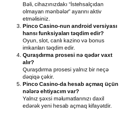
Bəli, cihazınızdakı “İstehsalçıdan
olmayan mənbələr” ayarını aktiv
etməlisiniz.
Pinco Casino-nun android versiyası
hansı funksiyaları təqdim edir?
Oyun, slot, canlı kazino və bonus
imkanları təqdim edir.
Quraşdırma prosesi nə qədər vaxt
alır?
Quraşdırma prosesi yalnız bir neçə
dəqiqə çəkir.
Pinco Casino-da hesab açmaq üçün
nələrə ehtiyacım var?
Yalnız şəxsi məlumatlarınızı daxil
edərək yeni hesab açmaq kifayətdir.