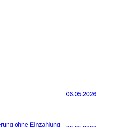
06.05.2026
ierung ohne Einzahlung