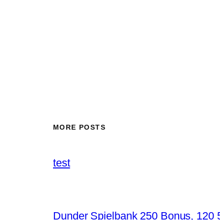
MORE POSTS
test
Dunder Spielbank 250 Bonus, 120 5