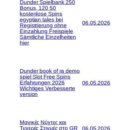
Dunder Spielbank 250
Bonus, 120 50
kostenlose Spins
egyptian tales bei
06.05.2026
Registrierung ohne
Einzahlung Freispiele
Sämtliche Einzelheiten
hier
Dunder book of ra demo
spiel Slot Free Spins
Erfahrungen 2026
06.05.2026
Wichtiges Verbesserte
version
Μαγικές Νύχτες και
Τυχερές Στιγμές στο GR
06.05.2026