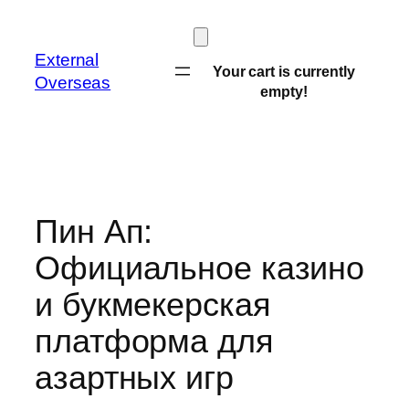
Skip
to
External
content
Your cart is currently
Overseas
empty!
Пин Ап:
Официальное казино
и букмекерская
платформа для
азартных игр