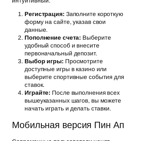
интуитивный:
Регистрация:
Заполните короткую
форму на сайте, указав свои
данные.
Пополнение счета:
Выберите
удобный способ и внесите
первоначальный депозит.
Выбор игры:
Просмотрите
доступные игры в казино или
выберите спортивные события для
ставок.
Играйте:
После выполнения всех
вышеуказанных шагов, вы можете
начать играть и делать ставки.
Мобильная версия Пин Ап