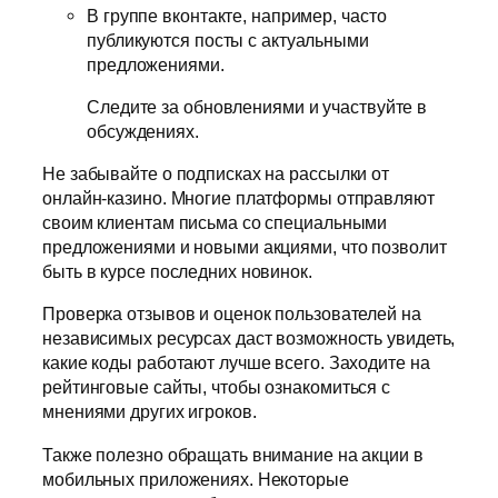
В группе вконтакте, например, часто
публикуются посты с актуальными
предложениями.
Следите за обновлениями и участвуйте в
обсуждениях.
Не забывайте о подписках на рассылки от
онлайн-казино. Многие платформы отправляют
своим клиентам письма со специальными
предложениями и новыми акциями, что позволит
быть в курсе последних новинок.
Проверка отзывов и оценок пользователей на
независимых ресурсах даст возможность увидеть,
какие коды работают лучше всего. Заходите на
рейтинговые сайты, чтобы ознакомиться с
мнениями других игроков.
Также полезно обращать внимание на акции в
мобильных приложениях. Некоторые