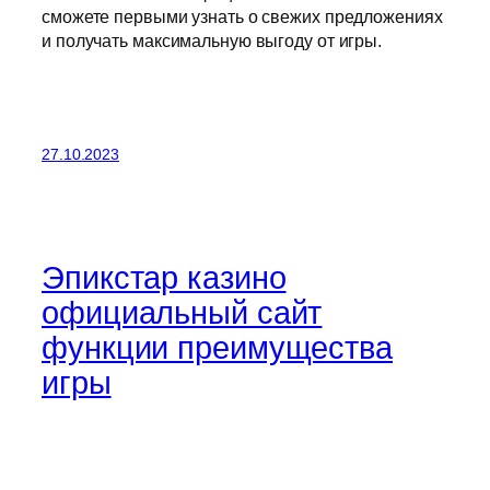
сможете первыми узнать о свежих предложениях
и получать максимальную выгоду от игры.
27.10.2023
Эпикстар казино
официальный сайт
функции преимущества
игры