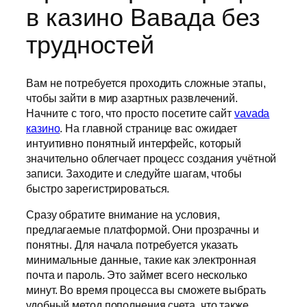
в казино Вавада без
трудностей
Вам не потребуется проходить сложные этапы,
чтобы зайти в мир азартных развлечений.
Начните с того, что просто посетите сайт
vavada
казино
. На главной странице вас ожидает
интуитивно понятный интерфейс, который
значительно облегчает процесс создания учётной
записи. Заходите и следуйте шагам, чтобы
быстро зарегистрироваться.
Сразу обратите внимание на условия,
предлагаемые платформой. Они прозрачны и
понятны. Для начала потребуется указать
минимальные данные, такие как электронная
почта и пароль. Это займет всего несколько
минут. Во время процесса вы сможете выбрать
удобный метод пополнения счета, что также