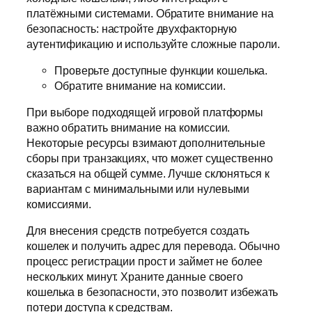
платёжными системами. Обратите внимание на
безопасность: настройте двухфакторную
аутентификацию и используйте сложные пароли.
Проверьте доступные функции кошелька.
Обратите внимание на комиссии.
При выборе подходящей игровой платформы
важно обратить внимание на комиссии.
Некоторые ресурсы взимают дополнительные
сборы при транзакциях, что может существенно
сказаться на общей сумме. Лучше склоняться к
вариантам с минимальными или нулевыми
комиссиями.
Для внесения средств потребуется создать
кошелек и получить адрес для перевода. Обычно
процесс регистрации прост и займет не более
нескольких минут. Храните данные своего
кошелька в безопасности, это позволит избежать
потери доступа к средствам.