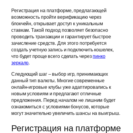
Регистрация на платформе, предлагающей
возможность пройти верификацию через
блокчейн, открывает доступ к уникальным
ставкам. Такой подход позволяет безопасно
проводить транзакции и гарантирует быстрое
зачисление средств. Для этого потребуется
создать учетную запись и подключить кошелек,
что будет проще всего сделать через
пинко
зеркало
.
Следующий шаг – выбор игр, принимающих
данный тип валюты. Многие современные
онлайн-игровые клубы уже адаптировались к
новым условиям и предлагают отличные
предложения. Перед началом не лишним будет
ознакомиться с условиями бонусов, которые
могут значительно увеличить шансы на выигрыш.
Регистрация на платформе