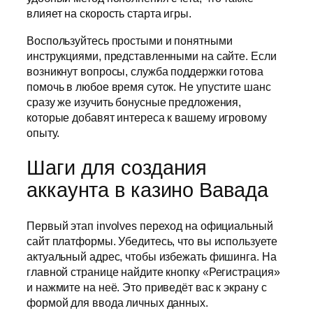
влияет на скорость старта игры.
Воспользуйтесь простыми и понятными
инструкциями, представленными на сайте. Если
возникнут вопросы, служба поддержки готова
помочь в любое время суток. Не упустите шанс
сразу же изучить бонусные предложения,
которые добавят интереса к вашему игровому
опыту.
Шаги для создания
аккаунта в казино Вавада
Первый этап involves переход на официальный
сайт платформы. Убедитесь, что вы используете
актуальный адрес, чтобы избежать фишинга. На
главной странице найдите кнопку «Регистрация»
и нажмите на неё. Это приведёт вас к экрану с
формой для ввода личных данных.