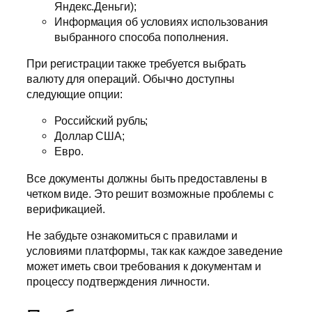
Яндекс.Деньги);
Информация об условиях использования
выбранного способа пополнения.
При регистрации также требуется выбрать
валюту для операций. Обычно доступны
следующие опции:
Российский рубль;
Доллар США;
Евро.
Все документы должны быть предоставлены в
четком виде. Это решит возможные проблемы с
верификацией.
Не забудьте ознакомиться с правилами и
условиями платформы, так как каждое заведение
может иметь свои требования к документам и
процессу подтверждения личности.