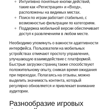
Интуитивно понятные кнопки действий,
такие как «Регистрация» и «Вход»,
расположены на видимых местах.
Поиск по играм работает стабильно, с
возможностью фильтрации по категориям.
Поддержка мобильной версии обеспечивает
доступ к развлечениям в любом месте.
Необходимо упомянуть о важности адаптивности
интерфейса. Пользователи на мобильных
устройствах отмечают простоту управления,
улучшающую взаимодействие с платформой.
Быстрые загрузки страниц также способствуют
положительному опыту, снижая время ожидания
при переходах. Полагаясь на отзывы, можно
выделить значимость контента, который
регулярно обновляется и привлекает внимание
аудитории.
Разнообразие игровых