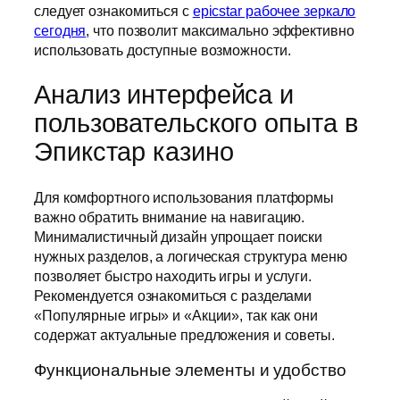
следует ознакомиться с
epicstar рабочее зеркало
сегодня
, что позволит максимально эффективно
использовать доступные возможности.
Анализ интерфейса и
пользовательского опыта в
Эпикстар казино
Для комфортного использования платформы
важно обратить внимание на навигацию.
Минималистичный дизайн упрощает поиски
нужных разделов, а логическая структура меню
позволяет быстро находить игры и услуги.
Рекомендуется ознакомиться с разделами
«Популярные игры» и «Акции», так как они
содержат актуальные предложения и советы.
Функциональные элементы и удобство