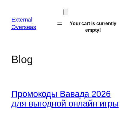
Skip
to
External
content
Your cart is currently
Overseas
empty!
Blog
Промокоды Вавада 2026
для выгодной онлайн игры