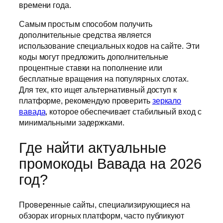
времени года.
Самым простым способом получить
дополнительные средства является
использование специальных кодов на сайте. Эти
коды могут предложить дополнительные
процентные ставки на пополнение или
бесплатные вращения на популярных слотах.
Для тех, кто ищет альтернативный доступ к
платформе, рекомендую проверить
зеркало
вавада
, которое обеспечивает стабильный вход с
минимальными задержками.
Где найти актуальные
промокоды Вавада на 2026
год?
Проверенные сайты, специализирующиеся на
обзорах игорных платформ, часто публикуют