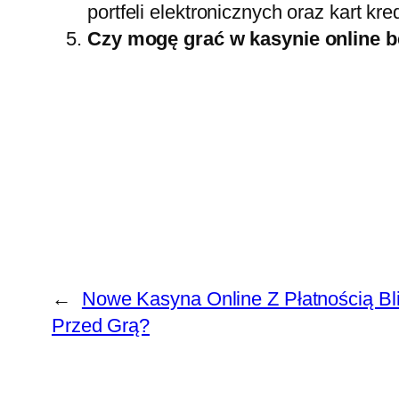
portfeli elektronicznych oraz kart kr
Czy mogę grać w kasynie online be
←
Nowe Kasyna Online Z Płatnością Bl
Przed Grą?