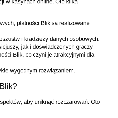
ji w kasynach online. Oto kilka
ych, płatności Blik są realizowane
o oszustw i kradzieży danych osobowych.
wicjuszy, jak i doświadczonych graczy.
ści Blik, co czyni je atrakcyjnymi dla
wykle wygodnym rozwiązaniem.
Blik?
spektów, aby uniknąć rozczarowań. Oto