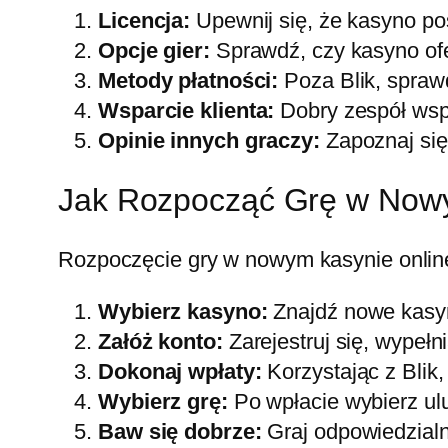
Licencja:
Upewnij się, że kasyno pos
Opcje gier:
Sprawdź, czy kasyno ofer
Metody płatności:
Poza Blik, spraw
Wsparcie klienta:
Dobry zespół wsp
Opinie innych graczy:
Zapoznaj się 
Jak Rozpocząć Grę w Now
Rozpoczęcie gry w nowym kasynie online j
Wybierz kasyno:
Znajdź nowe kasyn
Załóż konto:
Zarejestruj się, wypełn
Dokonaj wpłaty:
Korzystając z Blik, 
Wybierz grę:
Po wpłacie wybierz ulu
Baw się dobrze:
Graj odpowiedzialni