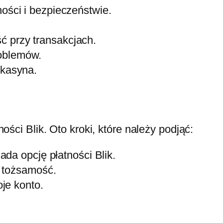
ości i bezpieczeństwie.
ć przy transakcjach.
roblemów.
 kasyna.
ści Blik. Oto kroki, które należy podjąć:
a opcję płatności Blik.
ą tożsamość.
oje konto.