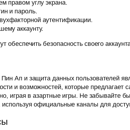
ем правом углу экрана.
ин и пароль.
двухфакторной аутентификации.
шему аккаунту.
ут обеспечить безопасность своего аккаунт
Пин Ап и защита данных пользователей яв
сти и возможностей, которые предлагает с
но, играя в азартные игры. Не забывайте б
 используя официальные каналы для доступ
сы