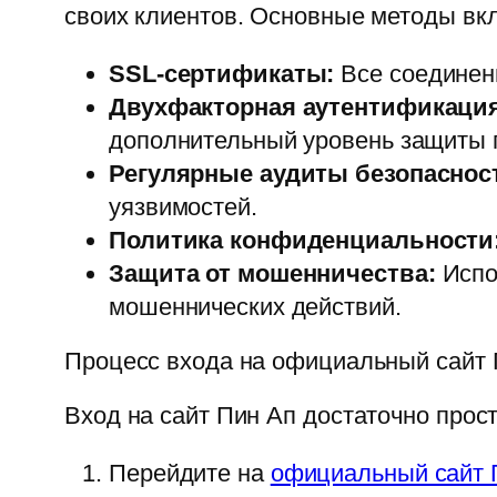
своих клиентов. Основные методы вк
SSL-сертификаты:
Все соединен
Двухфакторная аутентификация
дополнительный уровень защиты 
Регулярные аудиты безопаснос
уязвимостей.
Политика конфиденциальности
Защита от мошенничества:
Испо
мошеннических действий.
Процесс входа на официальный сайт 
Вход на сайт Пин Ап достаточно прос
Перейдите на
официальный сайт 