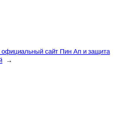
 официальный сайт Пин Ап и защита
й
→