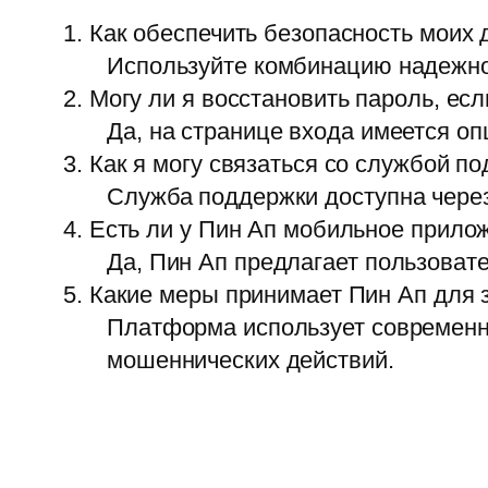
1. Как обеспечить безопасность моих
Используйте комбинацию надежно
2. Могу ли я восстановить пароль, есл
Да, на странице входа имеется оп
3. Как я могу связаться со службой п
Служба поддержки доступна через 
4. Есть ли у Пин Ап мобильное прило
Да, Пин Ап предлагает пользоват
5. Какие меры принимает Пин Ап для
Платформа использует современн
мошеннических действий.