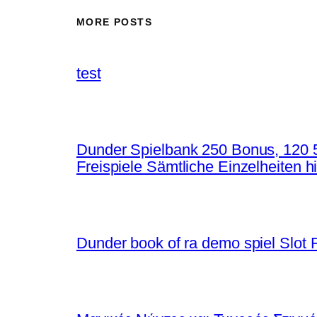
MORE POSTS
test
Dunder Spielbank 250 Bonus, 120 5
Freispiele Sämtliche Einzelheiten h
Dunder book of ra demo spiel Slot 