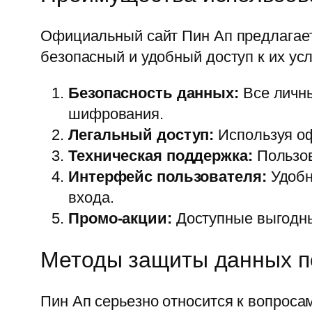
Официальный сайт Пин Ап предлагает
безопасный и удобный доступ к их усл
Безопасность данных:
Все личн
шифрования.
Легальный доступ:
Используя оф
Техническая поддержка:
Пользов
Интерфейс пользователя:
Удобн
входа.
Промо-акции:
Доступные выгодны
Методы защиты данных п
Пин Ап серьезно относится к вопрос