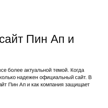
сайт Пин Ап и
се более актуальной темой. Когда
асколько надежен официальный сайт. В
айт Пин Ап и как компания защищает