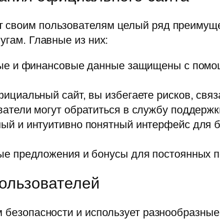
 своим пользователям целый ряд преимуще
угам. Главные из них:
ые и финансовые данные защищены с помо
ициальный сайт, вы избегаете рисков, свя
атели могут обратиться в службу поддерж
ый и интуитивно понятный интерфейс для б
е предложения и бонусы для постоянных п
ользователей
ам безопасности и использует разнообразны