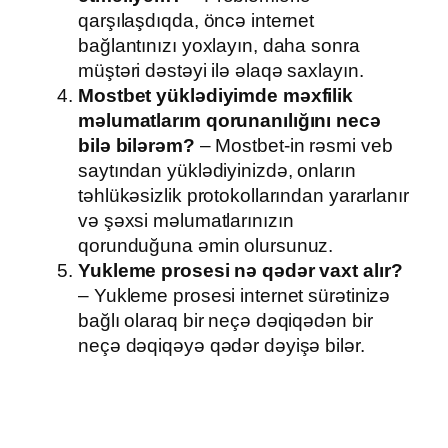
qarşılaşdıqda, öncə internet
bağlantınızı yoxlayın, daha sonra
müştəri dəstəyi ilə əlaqə saxlayın.
Mostbet yüklədiyimde məxfilik
məlumatlarım qorunanılığını necə
bilə bilərəm?
– Mostbet-in rəsmi veb
saytından yüklədiyinizdə, onların
təhlükəsizlik protokollarından yararlanır
və şəxsi məlumatlarınızın
qorunduğuna əmin olursunuz.
Yukleme prosesi nə qədər vaxt alır?
– Yukleme prosesi internet sürətinizə
bağlı olaraq bir neçə dəqiqədən bir
neçə dəqiqəyə qədər dəyişə bilər.