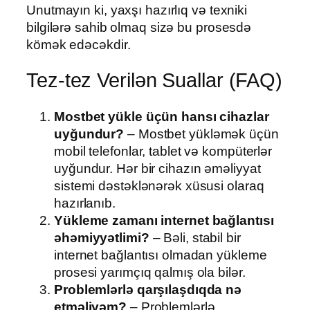
Unutmayın ki, yaxşı hazırlıq və texniki
bilgilərə sahib olmaq sizə bu prosesdə
kömək edəcəkdir.
Tez-tez Verilən Suallar (FAQ)
Mostbet yükle üçün hansı cihazlar
uyğundur?
– Mostbet yükləmək üçün
mobil telefonlar, tablet və kompüterlər
uyğundur. Hər bir cihazın əməliyyat
sistemi dəstəklənərək xüsusi olaraq
hazırlanıb.
Yükleme zamanı internet bağlantısı
əhəmiyyətlimi?
– Bəli, stabil bir
internet bağlantısı olmadan yükleme
prosesi yarımçıq qalmış ola bilər.
Problemlərlə qarşılaşdıqda nə
etməliyəm?
– Problemlərlə