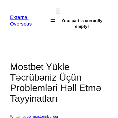
Skip
to
External
content
Your cart is currently
Overseas
empty!
Mostbet Yükle
Təcrübəniz Üçün
Problemləri Həll Etmə
Tayyinatları
Written by
eo_master
in
Builder