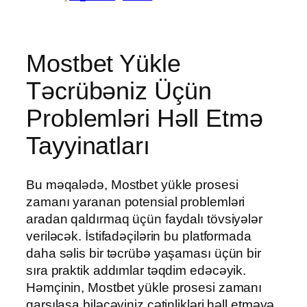
Mostbet Yükle
Təcrübəniz Üçün
Problemləri Həll Etmə
Tayyinatları
Bu məqalədə, Mostbet yükle prosesi
zamanı yaranan potensial problemləri
aradan qaldırmaq üçün faydalı tövsiyələr
veriləcək. İstifadəçilərin bu platformada
daha səlis bir təcrübə yaşaması üçün bir
sıra praktik addımlar təqdim edəcəyik.
Həmçinin, Mostbet yükle prosesi zamanı
qarşılaşa biləcəyiniz çətinlikləri həll etməyə