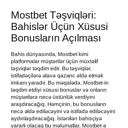
Mostbet Təşviqləri:
Bahislər Üçün Xüsusi
Bonusların Açılması
Bahis dünyasında, Mostbet kimi
platformalar müştərilər üçün müxtəlif
təşviqlər təqdim edir. Bu təşviqlər,
istifadəçilərə əlavə qazanc əldə etmək
imkanı yaradır. Bu məqalədə, Mostbet-in
təqdim etdiyi xüsusi bonuslar və onların
müştərilərə necə üstünlük verdiyini
araşdıracağıq. Həmçinin, bu bonusların
necə əldə ediləcəyini və istifadə ediləcəyini
aydınlaşdıracağıq. İstənilən bahisçiyə
yararlı olacaq bu məlumatlar, Mostbet-ə