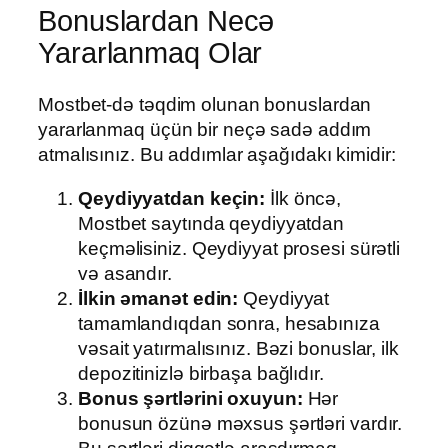
Bonuslardan Necə
Yararlanmaq Olar
Mostbet-də təqdim olunan bonuslardan
yararlanmaq üçün bir neçə sadə addım
atmalısınız. Bu addımlar aşağıdakı kimidir:
Qeydiyyatdan keçin:
İlk öncə,
Mostbet saytında qeydiyyatdan
keçməlisiniz. Qeydiyyat prosesi sürətli
və asandır.
İlkin əmanət edin:
Qeydiyyat
tamamlandıqdan sonra, hesabınıza
vəsait yatırmalısınız. Bəzi bonuslar, ilk
depozitinizlə birbaşa bağlıdır.
Bonus şərtlərini oxuyun:
Hər
bonusun özünə məxsus şərtləri vardır.