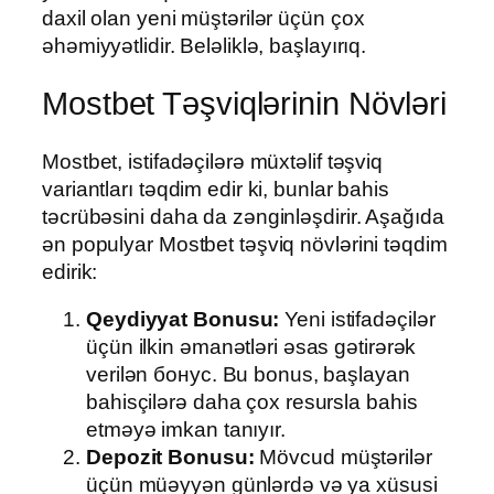
daxil olan yeni müştərilər üçün çox
əhəmiyyətlidir. Beləliklə, başlayırıq.
Mostbet Təşviqlərinin Növləri
Mostbet, istifadəçilərə müxtəlif təşviq
variantları təqdim edir ki, bunlar bahis
təcrübəsini daha da zənginləşdirir. Aşağıda
ən populyar Mostbet təşviq növlərini təqdim
edirik:
Qeydiyyat Bonusu:
Yeni istifadəçilər
üçün ilkin əmanətləri əsas gətirərək
verilən бонус. Bu bonus, başlayan
bahisçilərə daha çox resursla bahis
etməyə imkan tanıyır.
Depozit Bonusu:
Mövcud müştərilər
üçün müəyyən günlərdə və ya xüsusi