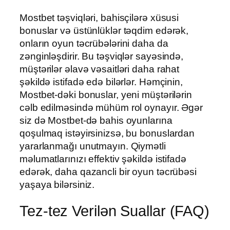
Mostbet təşviqləri, bahisçilərə xüsusi
bonuslar və üstünlüklər təqdim edərək,
onların oyun təcrübələrini daha da
zənginləşdirir. Bu təşviqlər sayəsində,
müştərilər əlavə vəsaitləri daha rahat
şəkildə istifadə edə bilərlər. Həmçinin,
Mostbet-dəki bonuslar, yeni müştərilərin
cəlb edilməsində mühüm rol oynayır. Əgər
siz də Mostbet-də bahis oyunlarına
qoşulmaq istəyirsinizsə, bu bonuslardan
yararlanmağı unutmayın. Qiymətli
məlumatlarınızı effektiv şəkildə istifadə
edərək, daha qazancli bir oyun təcrübəsi
yaşaya bilərsiniz.
Tez-tez Verilən Suallar (FAQ)