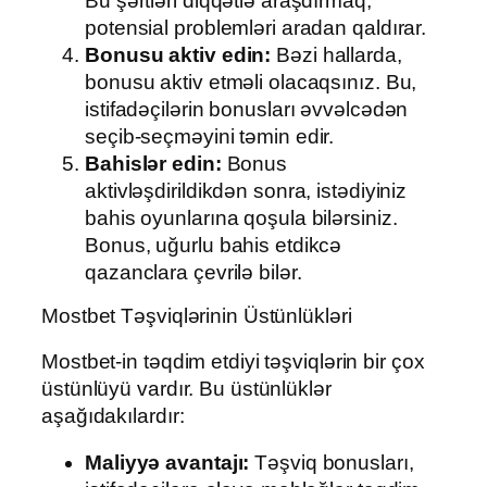
Bu şərtləri diqqətlə araşdırmaq,
potensial problemləri aradan qaldırar.
Bonusu aktiv edin:
Bəzi hallarda,
bonusu aktiv etməli olacaqsınız. Bu,
istifadəçilərin bonusları əvvəlcədən
seçib-seçməyini təmin edir.
Bahislər edin:
Bonus
aktivləşdirildikdən sonra, istədiyiniz
bahis oyunlarına qoşula bilərsiniz.
Bonus, uğurlu bahis etdikcə
qazanclara çevrilə bilər.
Mostbet Təşviqlərinin Üstünlükləri
Mostbet-in təqdim etdiyi təşviqlərin bir çox
üstünlüyü vardır. Bu üstünlüklər
aşağıdakılardır:
Maliyyə avantajı:
Təşviq bonusları,