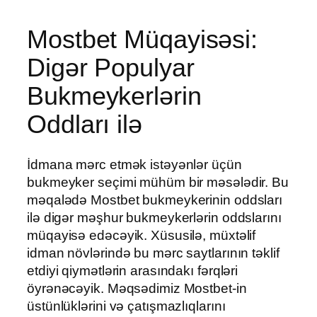
Mostbet Müqayisəsi:
Digər Populyar
Bukmeykerlərin
Oddları ilə
İdmana mərc etmək istəyənlər üçün
bukmeyker seçimi mühüm bir məsələdir. Bu
məqalədə Mostbet bukmeykerinin oddsları
ilə digər məşhur bukmeykerlərin oddslarını
müqayisə edəcəyik. Xüsusilə, müxtəlif
idman növlərində bu mərc saytlarının təklif
etdiyi qiymətlərin arasındakı fərqləri
öyrənəcəyik. Məqsədimiz Mostbet-in
üstünlüklərini və çatışmazlıqlarını