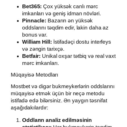
Bet365:
Çox yüksək canlı mərc
imkanları və geniş idman növləri.
Pinnacle:
Bazarın ən yüksək
oddslarını təqdim edir, lakin daha az
bonus var.
William Hill:
İstifadəçi dostu interfeys
və zəngin tarixçə.
Betfair:
Unikal oxşar tətbiq və real vaxt
mərc imkanları.
Müqayisə Metodları
Mostbet və digər bukmeykerlərin oddslarını
müqayisə etmək üçün bir neçə metodu
istifadə edə bilərsiniz. Ən yaygın təsnifat
aşağıdakılardır:
Oddların analiz edilməsinin