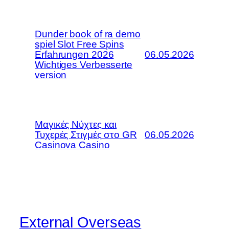
Dunder book of ra demo
spiel Slot Free Spins
Erfahrungen 2026
06.05.2026
Wichtiges Verbesserte
version
Μαγικές Νύχτες και
Τυχερές Στιγμές στο GR
06.05.2026
Casinova Casino
External Overseas