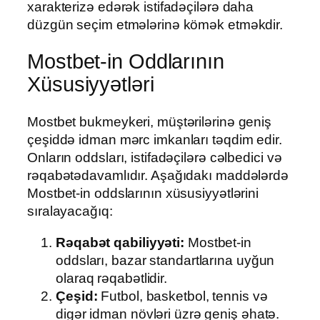
xarakterizə edərək istifadəçilərə daha
düzgün seçim etmələrinə kömək etməkdir.
Mostbet-in Oddlarının
Xüsusiyyətləri
Mostbet bukmeykeri, müştərilərinə geniş
çeşiddə idman mərc imkanları təqdim edir.
Onların oddsları, istifadəçilərə cəlbedici və
rəqabətədavamlıdır. Aşağıdakı maddələrdə
Mostbet-in oddslarının xüsusiyyətlərini
sıralayacağıq:
Rəqabət qabiliyyəti:
Mostbet-in
oddsları, bazar standartlarına uyğun
olaraq rəqabətlidir.
Çeşid:
Futbol, basketbol, tennis və
digər idman növləri üzrə geniş əhatə.