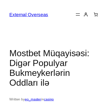
Skip
to
External Overseas
content
Mostbet Müqayisəsi:
Digər Populyar
Bukmeykerlərin
Oddları ilə
Written by
eo_master
in
casino