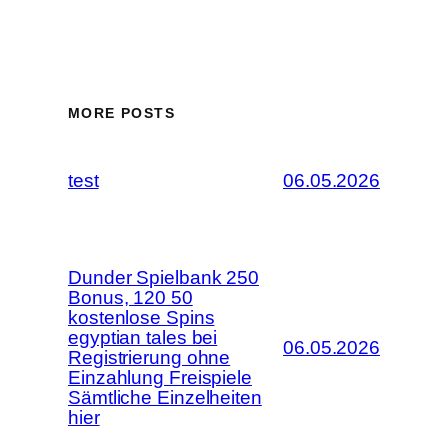
MORE POSTS
test
06.05.2026
Dunder Spielbank 250
Bonus, 120 50
kostenlose Spins
egyptian tales bei
06.05.2026
Registrierung ohne
Einzahlung Freispiele
Sämtliche Einzelheiten
hier