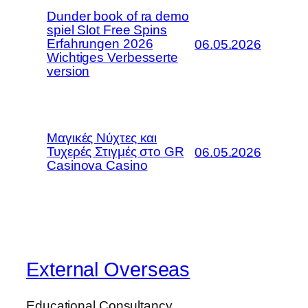
Dunder book of ra demo
spiel Slot Free Spins
Erfahrungen 2026
06.05.2026
Wichtiges Verbesserte
version
Μαγικές Νύχτες και
Τυχερές Στιγμές στο GR
06.05.2026
Casinova Casino
External Overseas
Educational Consultancy