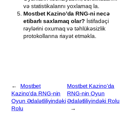
və statistikalarını yoxlamaq la.
Mostbet Kazino’da RNG-ni necə
etibarlı saxlamaq olar?
İstifadəçi
rəylərini oxumaq və təhlükəsizlik
protokollarına riayət etməkla.
←
Mostbet
Mostbet Kazino’da
Kazino’da RNG-nin
RNG-nin Oyun
Oyun Ədalətliliyindəki
Ədalətliliyindəki Rolu
Rolu
→