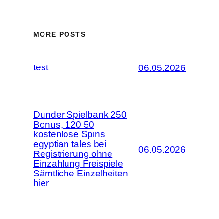
MORE POSTS
test
06.05.2026
Dunder Spielbank 250
Bonus, 120 50
kostenlose Spins
egyptian tales bei
06.05.2026
Registrierung ohne
Einzahlung Freispiele
Sämtliche Einzelheiten
hier