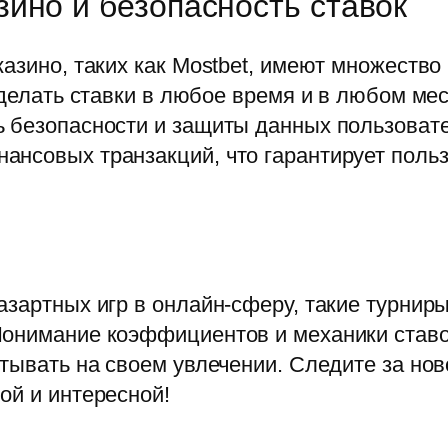
ино и безопасность ставок
казино, таких как Mostbet, имеют множество
 делать ставки в любое время и в любом ме
ь безопасности и защиты данных пользоват
ансовых транзакций, что гарантирует поль
зартных игр в онлайн-сферу, такие турниры
Понимание коэффициентов и механики ставок
тывать на своем увлечении. Следите за нов
ой и интересной!