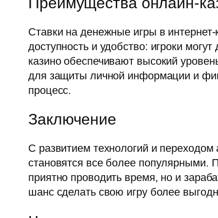
Преимущества онлайн-каз
Ставки на денежные игры в интернет-
доступность и удобство: игроки могут
казино обеспечивают высокий уровен
для защиты личной информации и фин
процесс.
Заключение
С развитием технологий и переходом а
становятся все более популярными. 
приятно проводить время, но и зараба
шанс сделать свою игру более выгодн