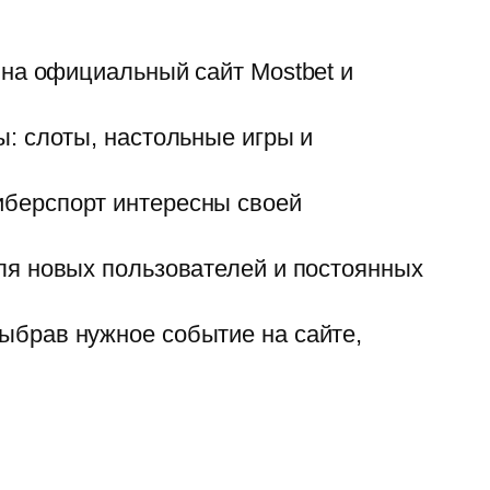
на официальный сайт Mostbet и
: слоты, настольные игры и
иберспорт интересны своей
ля новых пользователей и постоянных
ыбрав нужное событие на сайте,