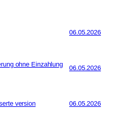
06.05.2026
ierung ohne Einzahlung
06.05.2026
serte version
06.05.2026