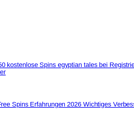
0 kostenlose Spins egyptian tales bei Registr
ier
Free Spins Erfahrungen 2026 Wichtiges Verbes