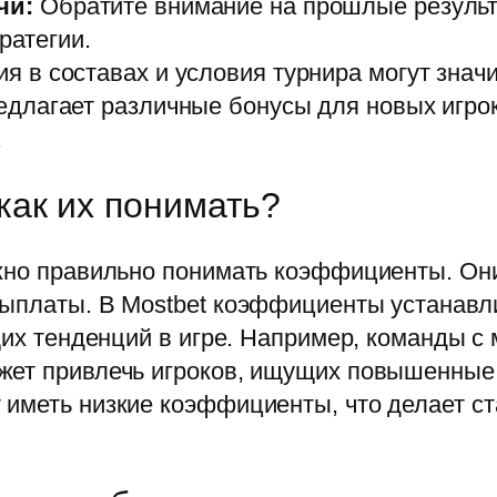
чи:
Обратите внимание на прошлые результ
ратегии.
 в составах и условия турнира могут значи
едлагает различные бонусы для новых игро
.
ак их понимать?
жно правильно понимать коэффициенты. Они
выплаты. В Mostbet коэффициенты устанавли
ущих тенденций в игре. Например, команды 
жет привлечь игроков, ищущих повышенные
иметь низкие коэффициенты, что делает ста