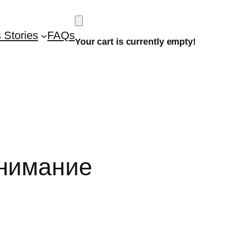
 Stories
FAQs
Your cart is currently empty!
онимание