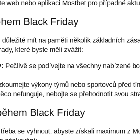
te web nebo aplikaci Mostbet pro případné aktu
ěhem Black Friday
 důležité mít na paměti několik základních zá
dy, které byste měli zvážit:
:
Pečlivě se podívejte na všechny nabízené bon
koumejte výkony týmů nebo sportovců před tím,
co nefunguje, nebojte se přehodnotit svou stra
 během Black Friday
e třeba se vyhnout, abyste získali maximum z M