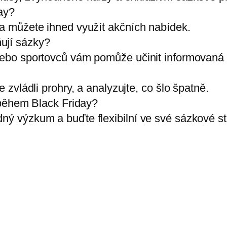
ay?
 a můžete ihned využít akčních nabídek.
ňují sázky?
 nebo sportovců vám pomůže učinit informovaná 
e zvládli prohry, a analyzujte, co šlo špatně.
 během Black Friday?
ný výzkum a buďte flexibilní ve své sázkové str