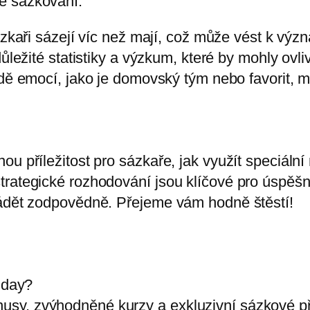
e sázkování:
kaři sázejí víc než mají, což může vést k vý
ežité statistiky a výzkum, které by mohly ovliv
ě emocí, jako je domovský tým nebo favorit, 
ou příležitost pro sázkaře, jak využít speciál
trategické rozhodování jsou klíčové pro úspěš
vádět zodpovědně. Přejeme vám hodně štěstí!
iday?
nusy, zvýhodněné kurzy a exkluzivní sázkové pří