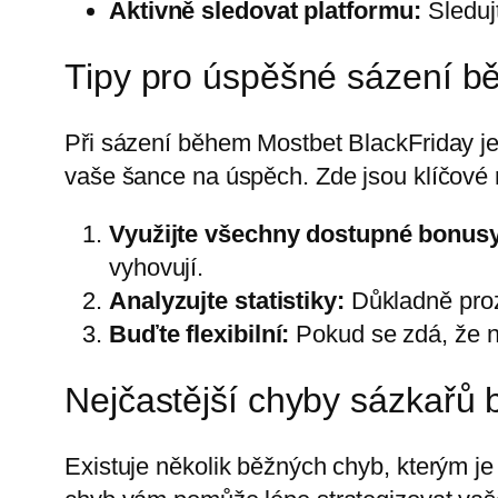
Aktivně sledovat platformu:
Sleduj
Tipy pro úspěšné sázení b
Při sázení během Mostbet BlackFriday je
vaše šance na úspěch. Zde jsou klíčové ra
Využijte všechny dostupné bonusy
vyhovují.
Analyzujte statistiky:
Důkladně proz
Buďte flexibilní:
Pokud se zdá, že ně
Nejčastější chyby sázkařů
Existuje několik běžných chyb, kterým j