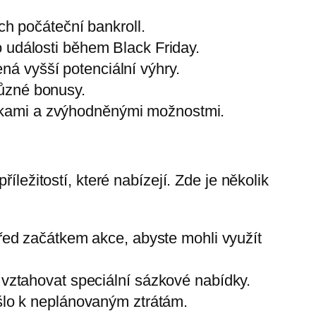
ch počáteční bankroll.
 události během Black Friday.
á vyšší potenciální výhry.
různé bonusy.
nkami a zvýhodněnými možnostmi.
íležitostí, které nabízejí. Zde je několik
před začátkem akce, abyste mohli využít
u vztahovat speciální sázkové nabídky.
ošlo k neplánovaným ztrátám.