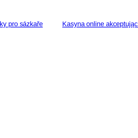
dky pro sázkaře
Kasyna online akceptując