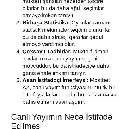
müxtəlif şansları nəzərdən keçirə
bilərlər, bu da daha ağıllı seçimlər
etməyə imkan tanıyır.
Birbaşa Statistika:
Oyunlar zamanı
statistik məlumatlar təqdim olunur ki,
bu da daha strateji qərarlar qəbul
etməyə yardımcı olur.
Çoxsaylı Tədbirlər:
Müxtəlif idman
növləri üzrə canlı yayım seçimi
mövcuddur, bu da istifadəçiyə daha
geniş əhatə imkanı tanıyır.
Asan İstifadəçi İnterfeysi:
Mostbet
AZ, canlı yayım funksiyasını intuitiv bir
interfeys ilə təmin edir, bu da izləmə və
bahis etməni asanlaşdırır.
Canlı Yayımın Necə İstifadə
Edilməsi