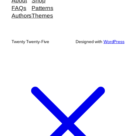
About
Shop
FAQs
Patterns
Authors
Themes
Twenty Twenty-Five
Designed with
WordPress