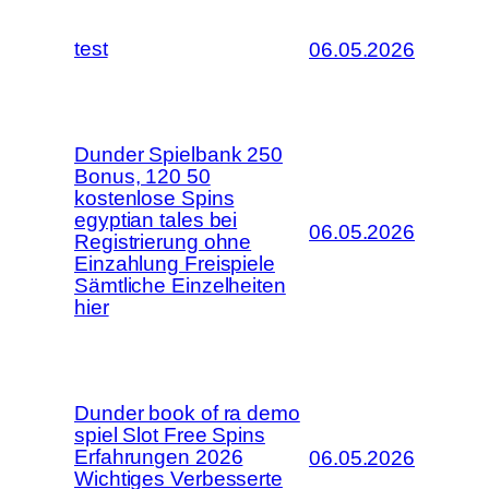
test
06.05.2026
Dunder Spielbank 250
Bonus, 120 50
kostenlose Spins
egyptian tales bei
06.05.2026
Registrierung ohne
Einzahlung Freispiele
Sämtliche Einzelheiten
hier
Dunder book of ra demo
spiel Slot Free Spins
Erfahrungen 2026
06.05.2026
Wichtiges Verbesserte