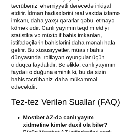
təcrübənizi əhəmiyyətli dərəcədə inkişaf
etdirir. İdman hadisələrini real vaxtda izləmə
imkanı, daha yaxşı qərarlar qəbul etməyə
kömək edir. Canlı yayımın təqdim etdiyi
statistika və müxtəlif bahis imkanları,
istifadəçilərin bahislərini daha mənalı hala
gətirir. Bu xüsusiyyətlər, müasir bahis
dünyasında irəliləyən oyunçular üçün
olduqca faydalıdır. Beləliklə, canlı yayımın
faydalı olduğuna əminik ki, bu da sizin
bahis təcrübənizi daha mükəmməl
edəcəkdir.
Tez-tez Verilən Suallar (FAQ)
Mostbet AZ-də canlı yayım
xidmətinə kimlər daxil ola bilər?