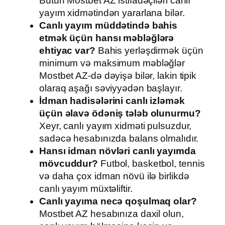
Bütün Mostbet AZ istifadəçiləri canlı
yayım xidmətindən yararlana bilər.
Canlı yayım müddətində bahis
etmək üçün hansı məbləğlərə
ehtiyac var?
Bahis yerləşdirmək üçün
minimum və maksimum məbləğlər
Mostbet AZ-də dəyişə bilər, lakin tipik
olaraq aşağı səviyyədən başlayır.
İdman hadisələrini canlı izləmək
üçün əlavə ödəniş tələb olunurmu?
Xeyr, canlı yayım xidməti pulsuzdur,
sadəcə hesabınızda balans olmalıdır.
Hansı idman növləri canlı yayımda
mövcuddur?
Futbol, basketbol, tennis
və daha çox idman növü ilə birlikdə
canlı yayım müxtəliftir.
Canlı yayıma necə qoşulmaq olar?
Mostbet AZ hesabınıza daxil olun,