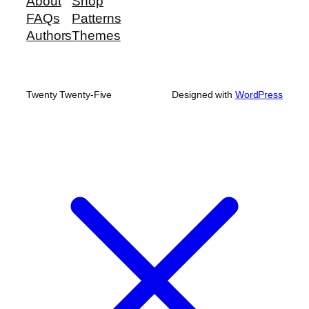
About
Shop
FAQs
Patterns
Authors
Themes
Twenty Twenty-Five
Designed with
WordPress