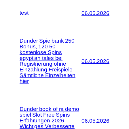
test
06.05.2026
Dunder Spielbank 250
Bonus, 120 50
kostenlose Spins
egyptian tales bei
06.05.2026
Registrierung ohne
Einzahlung Freispiele
Sämtliche Einzelheiten
hier
Dunder book of ra demo
spiel Slot Free Spins
Erfahrungen 2026
06.05.2026
Wichtiges Verbesserte