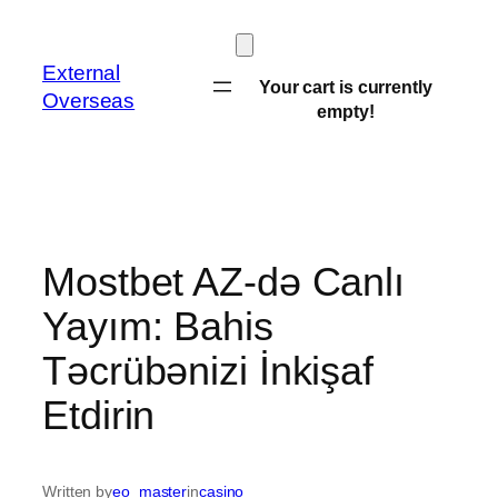
Skip
to
External
content
Your cart is currently
Overseas
empty!
Mostbet AZ-də Canlı
Yayım: Bahis
Təcrübənizi İnkişaf
Etdirin
Written by
eo_master
in
casino