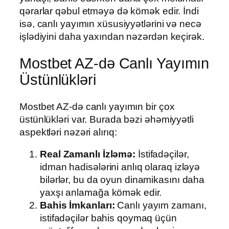
qərarlar qəbul etməyə də kömək edir. İndi
isə, canlı yayımın xüsusiyyətlərini və necə
işlədiyini daha yaxından nəzərdən keçirək.
Mostbet AZ-də Canlı Yayımın
Üstünlükləri
Mostbet AZ-də canlı yayımın bir çox
üstünlükləri var. Burada bəzi əhəmiyyətli
aspektləri nəzəri alırıq:
Real Zamanlı İzləmə:
İstifadəçilər,
idman hadisələrini anlıq olaraq izləyə
bilərlər, bu da oyun dinamikasını daha
yaxşı anlamağa kömək edir.
Bahis İmkanları:
Canlı yayım zamanı,
istifadəçilər bahis qoymaq üçün