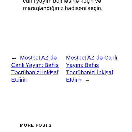
canlı yayım bölməsinə keçin və
maraqlandığınız hadisəni seçin.
←
Mostbet AZ-də
Mostbet AZ-də Canlı
Canlı Yayım: Bahis
Yayım: Bahis
Təcrübənizi İnkişaf
Təcrübənizi İnkişaf
Etdirin
Etdirin
→
MORE POSTS