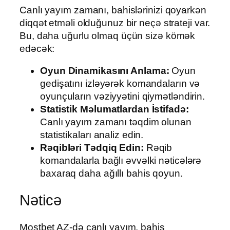
Canlı yayım zamanı, bahislərinizi qoyarkən
diqqət etməli olduğunuz bir neçə strateji var.
Bu, daha uğurlu olmaq üçün sizə kömək
edəcək:
Oyun Dinamikasını Anlama:
Oyun
gedişatını izləyərək komandaların və
oyunçuların vəziyyətini qiymətləndirin.
Statistik Məlumatlardan İstifadə:
Canlı yayım zamanı təqdim olunan
statistikaları analiz edin.
Rəqibləri Tədqiq Edin:
Rəqib
komandalarla bağlı əvvəlki nəticələrə
baxaraq daha ağıllı bahis qoyun.
Nəticə
Mostbet AZ-də canlı yayım, bahis