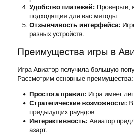
Удобство платежей:
Проверьте, 
подходящие для вас методы.
Отзывчивость интерфейса:
Игр
разных устройств.
Преимущества игры в Ав
Игра Авиатор получила большую попу
Рассмотрим основные преимущества:
Простота правил:
Игра имеет лёг
Стратегические возможности:
Вы
предыдущих раундов.
Интерактивность:
Авиатор предл
азарт.