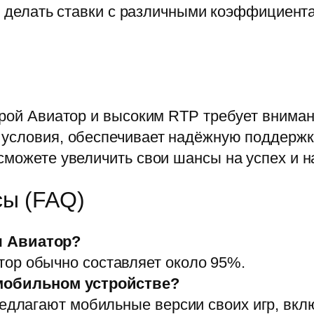
делать ставки с различными коэффициента
грой Авиатор и высоким RTP требует внимани
 условия, обеспечивает надёжную поддержк
сможете увеличить свои шансы на успех и н
сы (FAQ)
ы Авиатор?
ор обычно составляет около 95%.
 мобильном устройстве?
редлагают мобильные версии своих игр, вкл