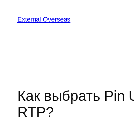
Skip
to
External Overseas
content
Как выбрать Pin 
RTP?