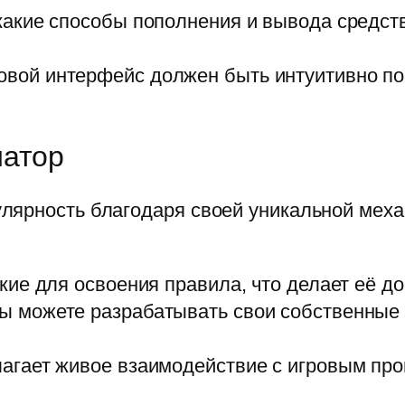
какие способы пополнения и вывода средств
овой интерфейс должен быть интуитивно по
иатор
лярность благодаря своей уникальной меха
кие для освоения правила, что делает её до
 можете разрабатывать свои собственные 
агает живое взаимодействие с игровым про