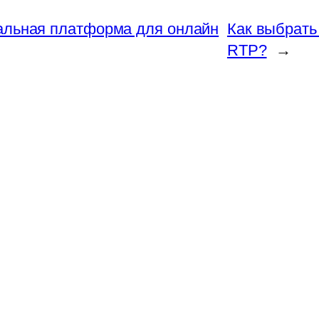
альная платформа для онлайн
Как выбрать
RTP?
→