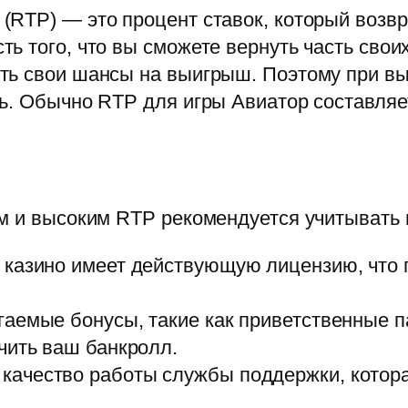
(RTP) — это процент ставок, который возвр
ь того, что вы сможете вернуть часть свои
ть свои шансы на выигрыш. Поэтому при выб
ь. Обычно RTP для игры Авиатор составляет
ом и высоким RTP рекомендуется учитывать
 казино имеет действующую лицензию, что г
аемые бонусы, такие как приветственные п
чить ваш банкролл.
качество работы службы поддержки, котора