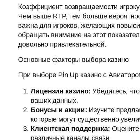
Коэффициент возвращаемости игроку 
Чем выше RTP, тем больше вероятност
важна для игроков, желающих повыси
обращать внимание на этот показател
довольно привлекательной.
Основные факторы выбора казино
При выборе Pin Up казино с Авиатор
Лицензия казино:
Убедитесь, что
ваших данных.
Бонусы и акции:
Изучите предлаг
которые могут существенно увели
Клиентская поддержка:
Оцените 
различные каналы связи.