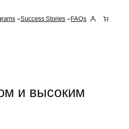
grams
Success Stories
FAQs
ром и высоким