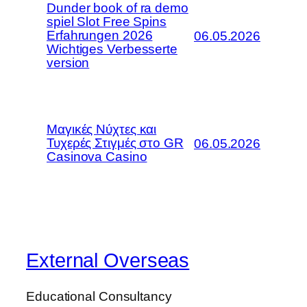
Dunder book of ra demo
spiel Slot Free Spins
Erfahrungen 2026
06.05.2026
Wichtiges Verbesserte
version
Μαγικές Νύχτες και
Τυχερές Στιγμές στο GR
06.05.2026
Casinova Casino
External Overseas
Educational Consultancy