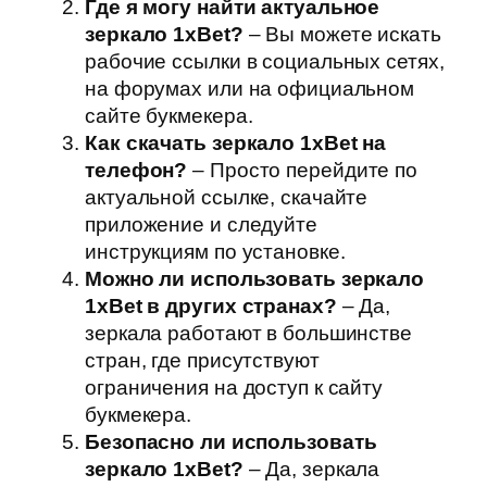
Где я могу найти актуальное
зеркало 1xBet?
– Вы можете искать
рабочие ссылки в социальных сетях,
на форумах или на официальном
сайте букмекера.
Как скачать зеркало 1xBet на
телефон?
– Просто перейдите по
актуальной ссылке, скачайте
приложение и следуйте
инструкциям по установке.
Можно ли использовать зеркало
1xBet в других странах?
– Да,
зеркала работают в большинстве
стран, где присутствуют
ограничения на доступ к сайту
букмекера.
Безопасно ли использовать
зеркало 1xBet?
– Да, зеркала