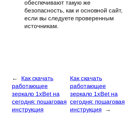
обеспечивают такую же
безопасность, как и основной сайт,
если вы следуете проверенным
источникам.
←
Как скачать
Как скачать
работающее
работающее
зеркало 1xBet на
зеркало 1xBet на
сегодня: пошаговая
сегодня: пошаговая
инструкция
инструкция
→