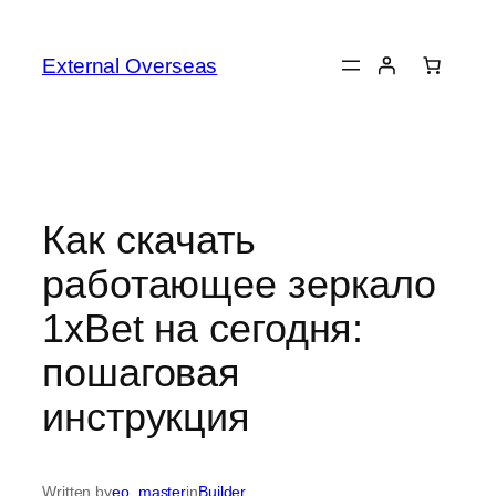
Skip
to
External Overseas
content
Как скачать
работающее зеркало
1xBet на сегодня:
пошаговая
инструкция
Written by
eo_master
in
Builder