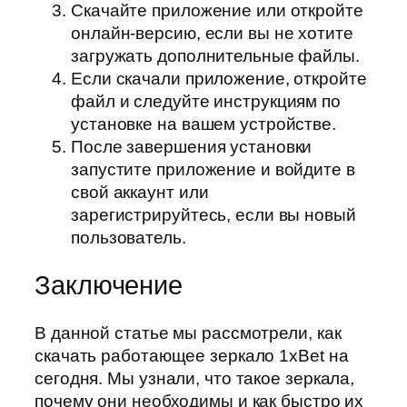
Скачайте приложение или откройте
онлайн-версию, если вы не хотите
загружать дополнительные файлы.
Если скачали приложение, откройте
файл и следуйте инструкциям по
установке на вашем устройстве.
После завершения установки
запустите приложение и войдите в
свой аккаунт или
зарегистрируйтесь, если вы новый
пользователь.
Заключение
В данной статье мы рассмотрели, как
скачать работающее зеркало 1xBet на
сегодня. Мы узнали, что такое зеркала,
почему они необходимы и как быстро их