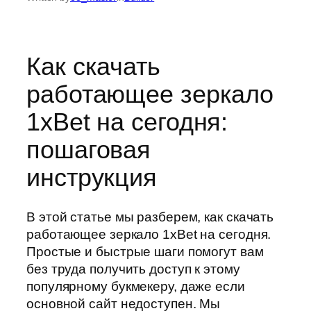
Как скачать
работающее зеркало
1xBet на сегодня:
пошаговая
инструкция
В этой статье мы разберем, как скачать
работающее зеркало 1xBet на сегодня.
Простые и быстрые шаги помогут вам
без труда получить доступ к этому
популярному букмекеру, даже если
основной сайт недоступен. Мы