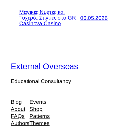
Μαγικές Νύχτες και
Τυχερές Στιγμές στο GR
06.05.2026
Casinova Casino
External Overseas
Educational Consultancy
Blog
Events
About
Shop
FAQs
Patterns
Authors
Themes