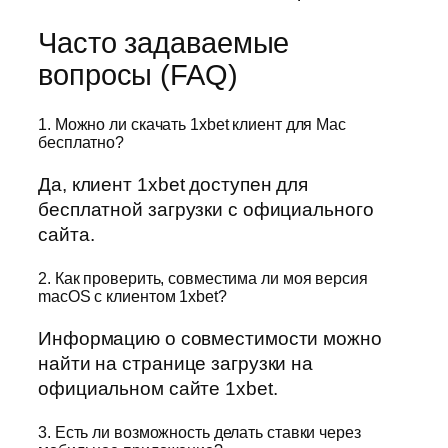
Часто задаваемые
вопросы (FAQ)
1. Можно ли скачать 1xbet клиент для Mac
бесплатно?
Да, клиент 1xbet доступен для
бесплатной загрузки с официального
сайта.
2. Как проверить, совместима ли моя версия
macOS с клиентом 1xbet?
Информацию о совместимости можно
найти на странице загрузки на
официальном сайте 1xbet.
3. Есть ли возможность делать ставки через