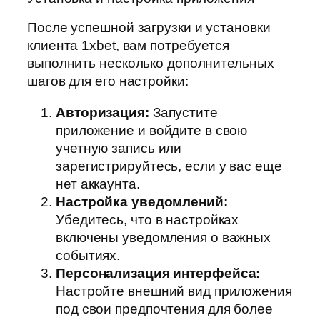
После успешной загрузки и установки
клиента 1xbet, вам потребуется
выполнить несколько дополнительных
шагов для его настройки:
Авторизация:
Запустите
приложение и войдите в свою
учетную запись или
зарегистрируйтесь, если у вас еще
нет аккаунта.
Настройка уведомлений:
Убедитесь, что в настройках
включены уведомления о важных
событиях.
Персонализация интерфейса:
Настройте внешний вид приложения
под свои предпочтения для более