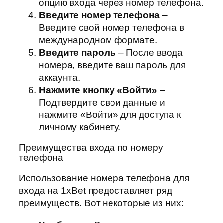
опцию входа через номер телефона.
Введите номер телефона
–
Введите свой номер телефона в
международном формате.
Введите пароль
– После ввода
номера, введите ваш пароль для
аккаунта.
Нажмите кнопку «Войти»
–
Подтвердите свои данные и
нажмите «Войти» для доступа к
личному кабинету.
Преимущества входа по номеру
телефона
Использование номера телефона для
входа на 1xBet предоставляет ряд
преимуществ. Вот некоторые из них: