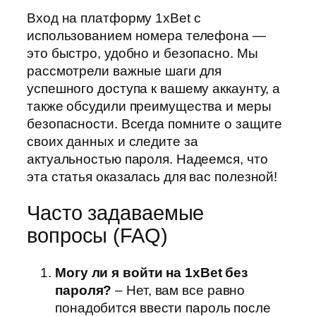
Вход на платформу 1xBet с
использованием номера телефона —
это быстро, удобно и безопасно. Мы
рассмотрели важные шаги для
успешного доступа к вашему аккаунту, а
также обсудили преимущества и меры
безопасности. Всегда помните о защите
своих данных и следите за
актуальностью пароля. Надеемся, что
эта статья оказалась для вас полезной!
Часто задаваемые
вопросы (FAQ)
Могу ли я войти на 1xBet без
пароля?
– Нет, вам все равно
понадобится ввести пароль после