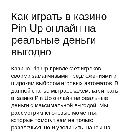
Как играть в казино
Pin Up онлайн на
реальные деньги
выгодно
Казино Pin Up привлекает игроков
своими заманчивыми предложениями и
широким выбором игровых автоматов. В
данной статье мы расскажем, как играть
в казино Pin Up онлайн на реальные
деньги с максимальной выгодой. Мы
рассмотрим ключевые моменты,
которые помогут вам не только
развлечься, но и увеличить шансы на