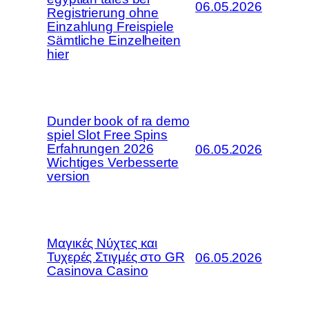
06.05.2026
Registrierung ohne
Einzahlung Freispiele
Sämtliche Einzelheiten
hier
Dunder book of ra demo
spiel Slot Free Spins
Erfahrungen 2026
06.05.2026
Wichtiges Verbesserte
version
Μαγικές Νύχτες και
Τυχερές Στιγμές στο GR
06.05.2026
Casinova Casino