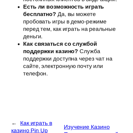
Есть ли возможность играть
бесплатно?
Да, вы можете
пробовать игры в демо-режиме
перед тем, как играть на реальные
деньги.
Как связаться со службой
поддержки казино?
Служба
поддержки доступна через чат на
сайте, электронную почту или
телефон.
←
Как играть в
Изучение Казино
казино Pin Up