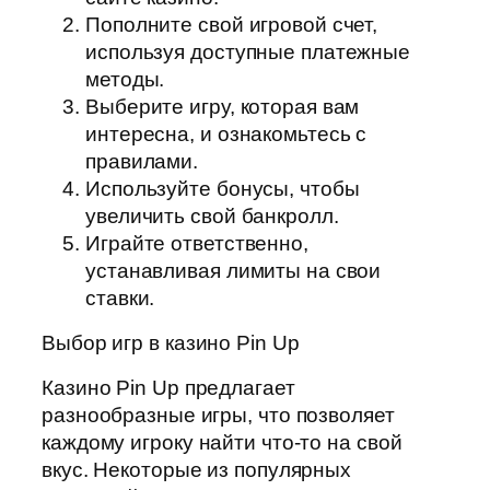
Пополните свой игровой счет,
используя доступные платежные
методы.
Выберите игру, которая вам
интересна, и ознакомьтесь с
правилами.
Используйте бонусы, чтобы
увеличить свой банкролл.
Играйте ответственно,
устанавливая лимиты на свои
ставки.
Выбор игр в казино Pin Up
Казино Pin Up предлагает
разнообразные игры, что позволяет
каждому игроку найти что-то на свой
вкус. Некоторые из популярных