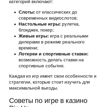
категорий включают:
Слоты:
от классических до
современных видеослотов;
Настольные игры:
рулетка,
блэкджек, покер;
Живые игры:
игра с реальными
дилерами в режиме реального
времени;
Лотереи и спортивные ставки:
возможность делать ставки на
спортивные события.
Каждая из игр имеет свои особенности и
стратегии, которые стоит изучить для
максимальной выгоды.
Советы по игре в казино