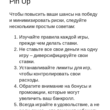
Pin Up
Чтобы повысить ваши шансы на победу
и минимизировать риски, следуйте
нескольким простым советам:
Изучайте правила каждой игры,
прежде чем делать ставки.
Не ставьте все свои деньги на одну
игру – диверсифицируйте свои
ставки.
Устанавливайте лимиты для игр,
чтобы контролировать свои
расходы.
Обратите внимание на бонусы и
промоакции, которые могут
увеличить ваш банкролл.
Всегда играйте в удовольствие, а не