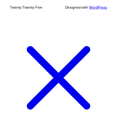
Twenty Twenty-Five
Designed with
WordPress