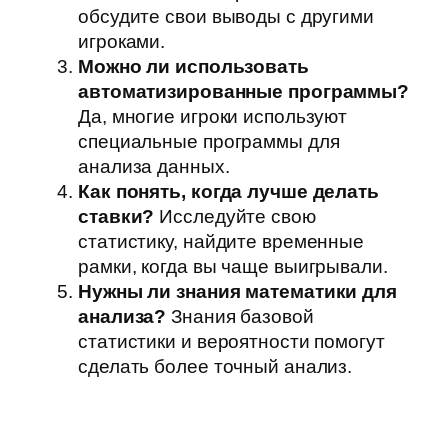
обсудите свои выводы с другими
игроками.
Можно ли использовать
автоматизированные программы?
Да, многие игроки используют
специальные программы для
анализа данных.
Как понять, когда лучше делать
ставки?
Исследуйте свою
статистику, найдите временные
рамки, когда вы чаще выигрывали.
Нужны ли знания математики для
анализа?
Знания базовой
статистики и вероятности помогут
сделать более точный анализ.