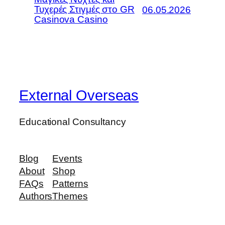
Τυχερές Στιγμές στο GR
06.05.2026
Casinova Casino
External Overseas
Educational Consultancy
Blog
Events
About
Shop
FAQs
Patterns
Authors
Themes