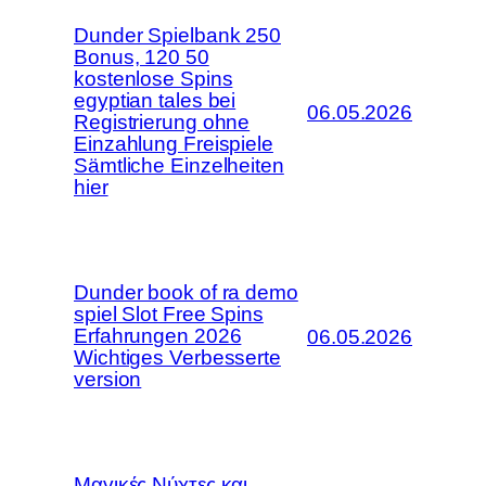
Dunder Spielbank 250
Bonus, 120 50
kostenlose Spins
egyptian tales bei
06.05.2026
Registrierung ohne
Einzahlung Freispiele
Sämtliche Einzelheiten
hier
Dunder book of ra demo
spiel Slot Free Spins
Erfahrungen 2026
06.05.2026
Wichtiges Verbesserte
version
Μαγικές Νύχτες και