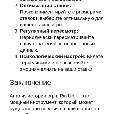
Оптимизация ставок:
Поэкспериментируйте с размерами
ставок и выберите оптимальную для
вашего стиля игры.
Регулярный пересмотр:
Периодически пересматривайте
вашу стратегию на основе новых
данных.
Психологический настрой:
Бъдете
терпеливыми и не позволяйте
эмоциям влиять на ваши ставки.
Заключение
Анализ истории игр в Pin Up — это
мощный инструмент, который может
существенно повысить ваши шансы на