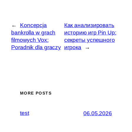
←
Koncepcja
Как анализировать
bankrolla w grach
историю игр Pin Up:
filmowych Vox:
секреты успешного
Poradnik dla graczy
игрока
→
MORE POSTS
test
06.05.2026