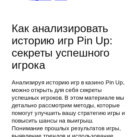
Как анализировать
историю игр Pin Up:
секреты успешного
игрока
Анализируя историю игр в казино Pin Up,
можно открыть для себя секреты
успешных игроков. В этом материале мы
детально рассмотрим методы, которые
помогут улучшить вашу стратегию игры и
повысить шансы на выигрыш.
Понимание прошлых результатов игры,
выявление трендов и использование